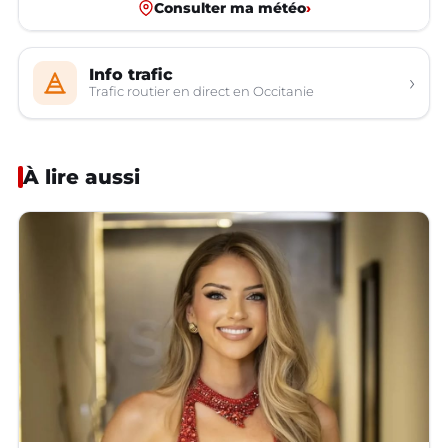
Consulter ma météo
›
Info trafic
›
Trafic routier en direct en Occitanie
À lire aussi