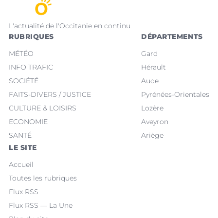
L'actualité de l'Occitanie en continu
RUBRIQUES
DÉPARTEMENTS
MÉTÉO
Gard
INFO TRAFIC
Hérault
SOCIÉTÉ
Aude
FAITS-DIVERS / JUSTICE
Pyrénées-Orientales
CULTURE & LOISIRS
Lozère
ECONOMIE
Aveyron
SANTÉ
Ariège
LE SITE
Accueil
Toutes les rubriques
Flux RSS
Flux RSS — La Une