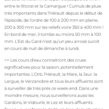
entre le littoral et la Camargue ! Cumuls de pluie
très importants dans l’Hérault depuis le début de
l’épisode, de l’ordre de 100 à 200 mm en plaine,
200 à 300 mm sur les reliefs voire 350 à 400 mm !
En bord de mer, il tombe au moins 50 mm à 100
mm. L’Est du Gard n’est qu’un peu arrosé suroît
en cours de nuit de dimanche à lundi.
>> Les cours d’eau connaitront des crues
significatives pour la saison, potentiellement
importantes. L’Orb, l’Hérault, la Mare, la Jaur, la
Lergue, le Verzanobre et tous leurs affluents sont
à surveiller de très près ce week-end. Dans une
moindre mesure, nous surveillerons aussi les
Gardons, le Vidourle, le Lez et leurs affluents.