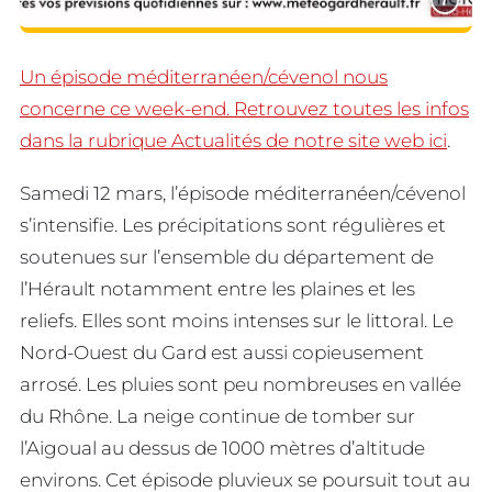
Un épisode méditerranéen/cévenol nous
concerne ce week-end. Retrouvez toutes les infos
dans la rubrique Actualités de notre site web ici
.
Samedi 12 mars, l’épisode méditerranéen/cévenol
s’intensifie. Les précipitations sont régulières et
soutenues sur l’ensemble du département de
l’Hérault notamment entre les plaines et les
reliefs. Elles sont moins intenses sur le littoral. Le
Nord-Ouest du Gard est aussi copieusement
arrosé. Les pluies sont peu nombreuses en vallée
du Rhône. La neige continue de tomber sur
l’Aigoual au dessus de 1000 mètres d’altitude
environs. Cet épisode pluvieux se poursuit tout au