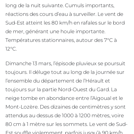
long de la nuit suivante. Cumuls importants,
réactions des cours d’eau à surveiller. Le vent de
Sud-Est atteint les 80 km/h en rafales sur le bord
de mer, générant une houle importante.
Températures stationnaires, autour des 7°C à
12°C.
Dimanche 13 mars, l’épisode pluvieux se poursuit
toujours. Il déluge tout au long de la journée sur
l’ensemble du département de l’Hérault et
toujours sur la partie Nord-Ouest du Gard. La
neige tombe en abondance entre l’Aigoual et le
Mont-Lozère. Des dizaines de centimètres y sont
attendus au dessus de 1000 à 1200 mètres, voire
80 cm à 1 mètre sur les sommets. Le vent de Sud-
Est souffle violemment, parfois jusqu’à 90 km/h