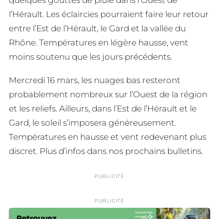
l’Hérault. Les éclaircies pourraient faire leur retour
entre l’Est de l’Hérault, le Gard et la vallée du
Rhône. Températures en légère hausse, vent
moins soutenu que les jours précédents.
Mercredi 16 mars, les nuages bas resteront
probablement nombreux sur l’Ouest de la région
et les reliefs. Ailleurs, dans l’Est de l’Hérault et le
Gard, le soleil s’imposera généreusement.
Températures en hausse et vent redevenant plus
discret. Plus d’infos dans nos prochains bulletins.
PUBLICITÉ
PUBLICITÉ