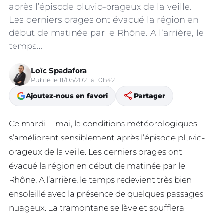
après l’épisode pluvio-orageux de la veille.
Les derniers orages ont évacué la région en
début de matinée par le Rhône. A l’arrière, le
temps…
Loïc Spadafora
Publié le 11/05/2021 à 10h42
share
Ajoutez-nous en favori
Partager
Ce mardi 11 mai, le conditions météorologiques
s’améliorent sensiblement après l’épisode pluvio-
orageux de la veille. Les derniers orages ont
évacué la région en début de matinée par le
Rhône. A l’arrière, le temps redevient très bien
ensoleillé avec la présence de quelques passages
nuageux. La tramontane se lève et soufflera