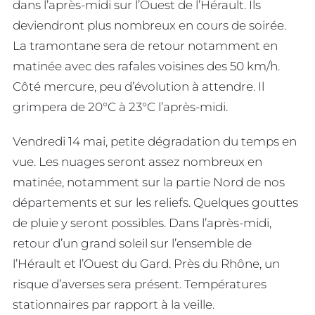
dans l’après-midi sur l’Ouest de l’Hérault. Ils
deviendront plus nombreux en cours de soirée.
La tramontane sera de retour notamment en
matinée avec des rafales voisines des 50 km/h.
Côté mercure, peu d’évolution à attendre. Il
grimpera de 20°C à 23°C l’après-midi.
Vendredi 14 mai, petite dégradation du temps en
vue. Les nuages seront assez nombreux en
matinée, notamment sur la partie Nord de nos
départements et sur les reliefs. Quelques gouttes
de pluie y seront possibles. Dans l’après-midi,
retour d’un grand soleil sur l’ensemble de
l’Hérault et l’Ouest du Gard. Près du Rhône, un
risque d’averses sera présent. Températures
stationnaires par rapport à la veille.