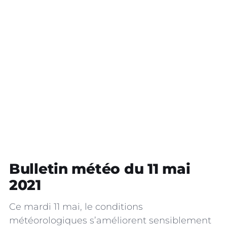
Bulletin météo du 11 mai
2021
Ce mardi 11 mai, le conditions
météorologiques s’améliorent sensiblement