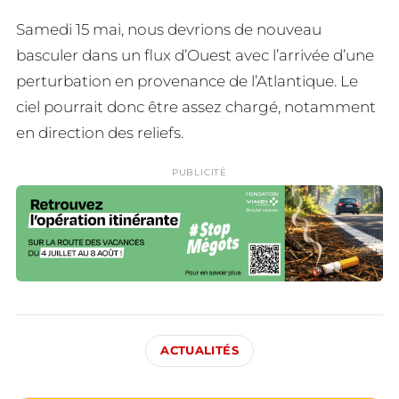
Samedi 15 mai, nous devrions de nouveau
basculer dans un flux d’Ouest avec l’arrivée d’une
perturbation en provenance de l’Atlantique. Le
ciel pourrait donc être assez chargé, notamment
en direction des reliefs.
PUBLICITÉ
ACTUALITÉS