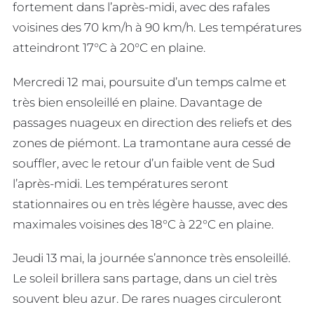
fortement dans l’après-midi, avec des rafales
voisines des 70 km/h à 90 km/h. Les températures
atteindront 17°C à 20°C en plaine.
Mercredi 12 mai, poursuite d’un temps calme et
très bien ensoleillé en plaine. Davantage de
passages nuageux en direction des reliefs et des
zones de piémont. La tramontane aura cessé de
souffler, avec le retour d’un faible vent de Sud
l’après-midi. Les températures seront
stationnaires ou en très légère hausse, avec des
maximales voisines des 18°C à 22°C en plaine.
Jeudi 13 mai, la journée s’annonce très ensoleillé.
Le soleil brillera sans partage, dans un ciel très
souvent bleu azur. De rares nuages circuleront