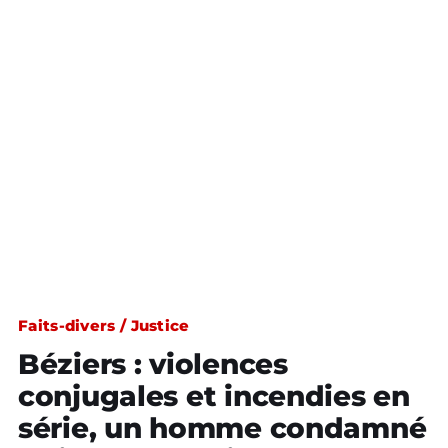
Faits-divers / Justice
Béziers : violences
conjugales et incendies en
série, un homme condamné