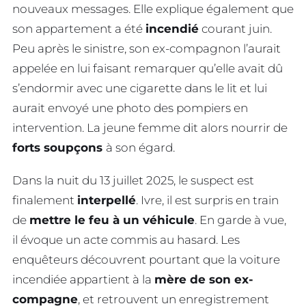
nouveaux messages. Elle explique également que
son appartement a été
incendié
courant juin.
Peu après le sinistre, son ex-compagnon l’aurait
appelée en lui faisant remarquer qu’elle avait dû
s’endormir avec une cigarette dans le lit et lui
aurait envoyé une photo des pompiers en
intervention. La jeune femme dit alors nourrir de
forts soupçons
à son égard.
Dans la nuit du 13 juillet 2025, le suspect est
finalement
interpellé
. Ivre, il est surpris en train
de
mettre le feu à un véhicule
. En garde à vue,
il évoque un acte commis au hasard. Les
enquêteurs découvrent pourtant que la voiture
incendiée appartient à la
mère de son ex-
compagne
, et retrouvent un enregistrement