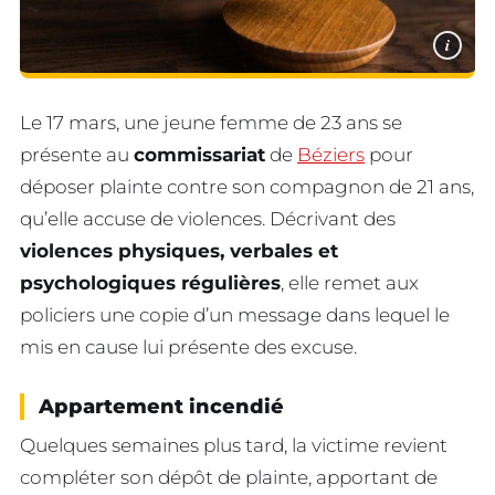
i
Le 17 mars, une jeune femme de 23 ans se
présente au
commissariat
de
Béziers
pour
déposer plainte contre son compagnon de 21 ans,
qu’elle accuse de violences. Décrivant des
violences physiques, verbales et
psychologiques régulières
, elle remet aux
policiers une copie d’un message dans lequel le
mis en cause lui présente des excuse.
Appartement incendié
Quelques semaines plus tard, la victime revient
compléter son dépôt de plainte, apportant de