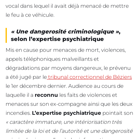
vocal dans lequel il avait déjà menacé de mettre
le feu à ce véhicule.
« Une dangerosité criminologique »
,
selon l’expertise psychiatrique
Mis en cause pour menaces de mort, violences,
appels téléphoniques malveillants et
dégradations par moyens dangereux, le prévenu
a été jugé par le
tribunal correctionnel de Béziers
le 1er décembre dernier. Audience au cours de
laquelle il a
reconnu
les faits de violences et
menaces sur son ex-compagne ainsi que les deux
incendies.
L’expertise psychiatrique
pointait son
« caractère immature, une intériorisation très
limitée de la loi et de l’autorité et une dangerosité