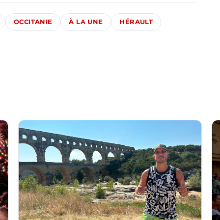
OCCITANIE
À LA UNE
HÉRAULT