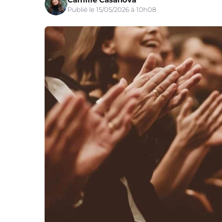
Publié le 15/05/2026 à 10h08