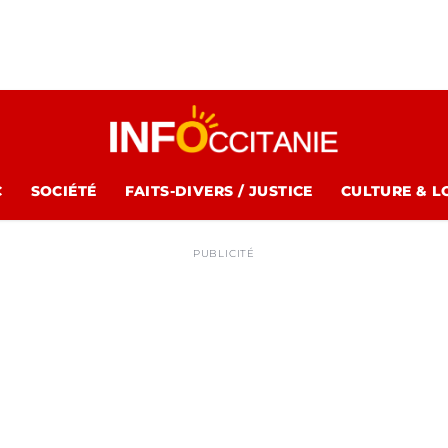
C
SOCIÉTÉ
FAITS-DIVERS / JUSTICE
CULTURE & L
PUBLICITÉ