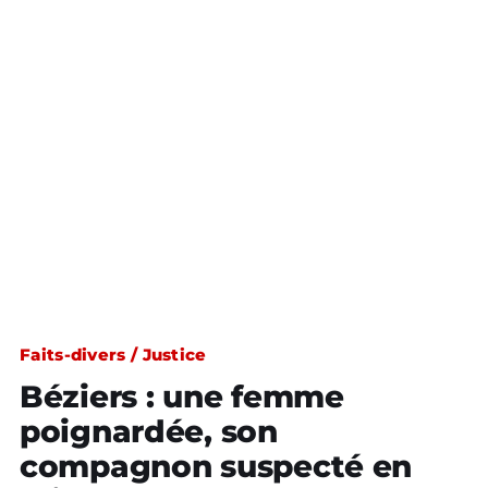
Faits-divers / Justice
Béziers : une femme
poignardée, son
compagnon suspecté en