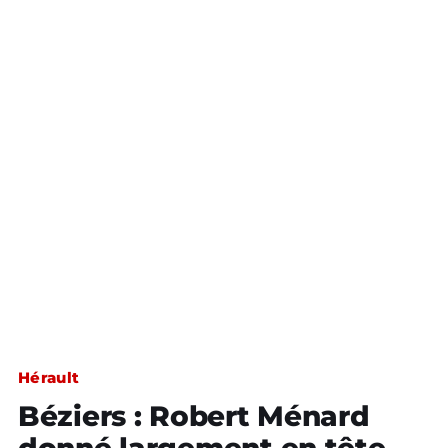
Hérault
Béziers : Robert Ménard