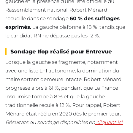
gauche et la présence d’une liste officielle du
Rassemblement national, Robert Ménard
recueille dans ce sondage
60 % des suffrages
exprimés.
La gauche plafonne à 18 %, tandis que
le candidat RN ne dépasse pas les 12 %.
Sondage Ifop réalisé pour Entrevue
Lorsque la gauche se fragmente, notamment
avec une liste LFI autonome, la domination du
maire sortant demeure intacte. Robert Ménard
progresse alors à 61 %, pendant que La France
insoumise tombe à 8 % et que la gauche
traditionnelle recule à 12 %. Pour rappel, Robert
Ménard était réélu en 2020 dès le premier tour.
Résultats du sondage disponibles en
cliquant ici.