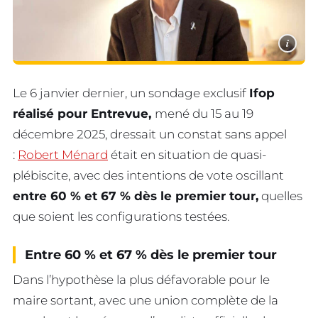
i
Le 6 janvier dernier, un sondage exclusif
Ifop
réalisé pour Entrevue,
mené du 15 au 19
décembre 2025, dressait un constat sans appel
:
Robert Ménard
était en situation de quasi-
plébiscite, avec des intentions de vote oscillant
entre 60 % et 67 % dès le premier tour,
quelles
que soient les configurations testées.
Entre 60 % et 67 % dès le premier tour
Dans l’hypothèse la plus défavorable pour le
maire sortant, avec une union complète de la