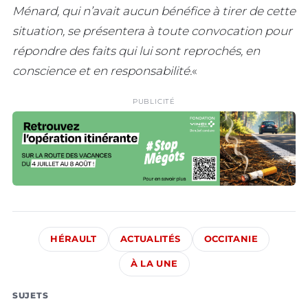
Ménard, qui n’avait aucun bénéfice à tirer de cette
situation, se présentera à toute convocation pour
répondre des faits qui lui sont reprochés, en
conscience et en responsabilité.
«
PUBLICITÉ
HÉRAULT
ACTUALITÉS
OCCITANIE
À LA UNE
SUJETS