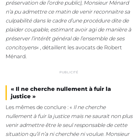
préservation de l’ordre public), Monsieur Ménard
n’a pu admettre ce matin de venir reconnaitre sa
culpabilité dans le cadre d’une procédure dite de
plaider coupable, estimant avoir agi de manière à
préserver l’intérêt général de l’ensemble de ses
concitoyens
« , détaillent les avocats de Robert
Ménard.
PUBLICITÉ
« Il ne cherche nullement à fuir la
justice »
Les mêmes de conclure : «
Il ne cherche
nullement à fuir la justice mais ne saurait non plus
venir admettre être le seul responsable de cette
situation qu’il n’a ni cherchée ni voulue. Monsieur