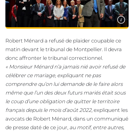
i
Robert Ménard a refusé de plaider coupable ce
matin devant le tribunal de Montpellier. Il devra
donc affronter le tribunal correctionnel.
« Monsieur Ménard n’a jamais nié avoir refusé de
célébrer ce mariage, expliquant ne pas
comprendre qu’on lui demande de le faire alors
même que l’un des deux futurs mariés était sous
le coup d’une obligation de quitter le territoire
français depuis le mois d’août 2022,
expliquent les
avocats de Robert Ménard, dans un communiqué
de presse daté de ce jour,
au motif, entre autres,