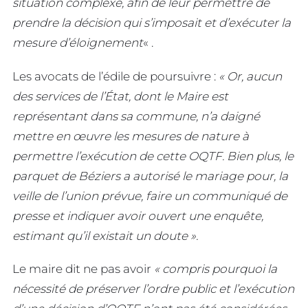
situation complexe, afin de leur permettre de
prendre la décision qui s’imposait et d’exécuter la
mesure d’éloignement
« .
Les avocats de l’édile de poursuivre :
« Or, aucun
des services de l’État, dont le Maire est
représentant dans sa commune, n’a daigné
mettre en œuvre les mesures de nature à
permettre l’exécution de cette OQTF. Bien plus, le
parquet de Béziers a autorisé le mariage pour, la
veille de l’union prévue, faire un communiqué de
presse et indiquer avoir ouvert une enquête,
estimant qu’il existait un doute ».
Le maire dit ne pas avoir
« compris pourquoi la
nécessité de préserver l’ordre public et l’exécution