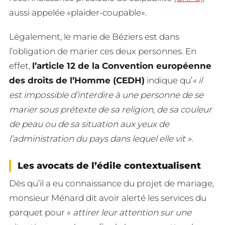
aussi appelée «plaider-coupable».
Légalement, le marie de Béziers est dans
l’obligation de marier ces deux personnes. En
effet,
l’article 12 de la Convention européenne
des droits de l’Homme (CEDH)
indique qu’
« il
est impossible d’interdire à une personne de se
marier sous prétexte de sa religion, de sa couleur
de peau ou de sa situation aux yeux de
l’administration du pays dans lequel elle vit ».
Les avocats de l’édile contextualisent
Dès qu’il a eu connaissance du projet de mariage,
monsieur Ménard dit avoir alerté les services du
parquet pour «
attirer leur attention sur une