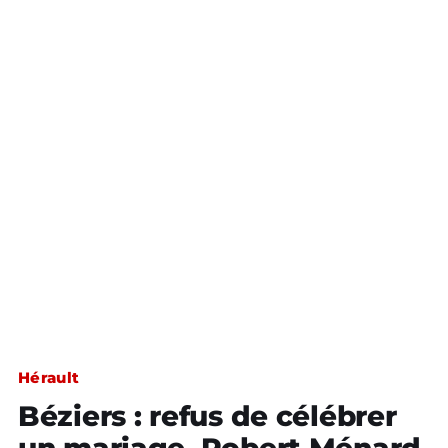
Hérault
Béziers : refus de célébrer