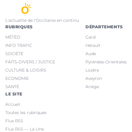
L'actualité de l'Occitanie en continu
RUBRIQUES
DÉPARTEMENTS
MÉTÉO
Gard
INFO TRAFIC
Hérault
SOCIÉTÉ
Aude
FAITS-DIVERS / JUSTICE
Pyrénées-Orientales
CULTURE & LOISIRS
Lozère
ECONOMIE
Aveyron
SANTÉ
Ariège
LE SITE
Accueil
Toutes les rubriques
Flux RSS
Flux RSS — La Une