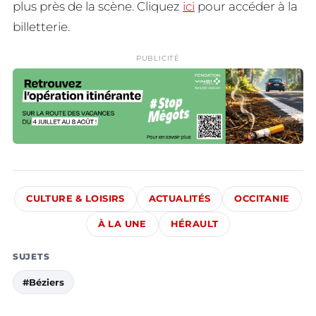
plus près de la scène. Cliquez
ici
pour accéder à la
billetterie.
PUBLICITÉ
CULTURE & LOISIRS
ACTUALITÉS
OCCITANIE
À LA UNE
HÉRAULT
SUJETS
#Béziers