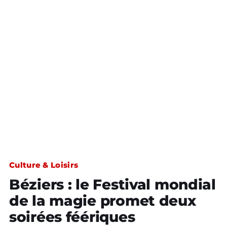
Culture & Loisirs
Béziers : le Festival mondial
de la magie promet deux
soirées féériques