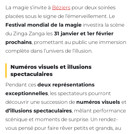
La magie s’invite à
Béziers
pour deux soirées
placées sous le signe de l’émerveillement. Le
Festival mondial de la magie
investira la scène
du Zinga Zanga les
31 janvier et 1er février
prochains
, promettant au public une immersion
complète dans l’univers de l’illusion.
Numéros visuels et illusions
spectaculaires
Pendant ces
deux représentations
exceptionnelles
, les spectateurs pourront
découvrir une succession de
numéros visuels
et
d’illusions spectaculaires
, mêlant performance
scénique et moments de surprise. Un rendez-
vous pensé pour faire rêver petits et grands, au