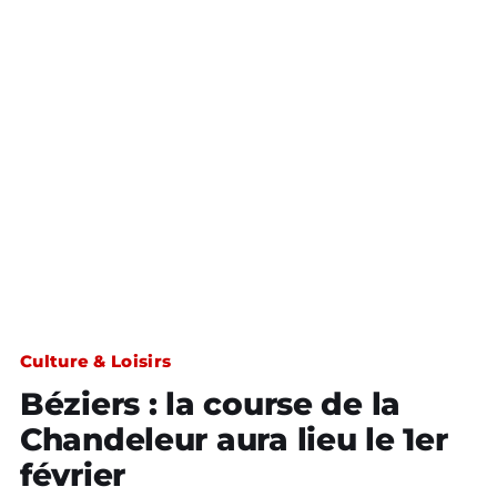
Culture & Loisirs
Béziers : la course de la
Chandeleur aura lieu le 1er
février