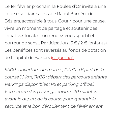
Le 1er février prochain, la Foulée d’Or invite à une
course solidaire au stade Raoul Barrière de
Béziers, accessible à tous. Courir pour une cause,
vivre un moment de partage et soutenir des
initiatives locales : un rendez-vous sportif et
porteur de sens… Participation : 5 € / 2 € (enfants).
Les bénéfices sont reversés au fonds de dotation
de l’hôpital de Béziers
(cliquez ici).
9h00 : ouverture des portes, 10h30 : départ de la
course 10 km, 11h30 : départ des parcours enfants.
Parkings disponibles : P5 et parking officiel.
Fermeture des parkings environ 20 minutes
avant le départ de la course pour garantir la
sécurité et le bon déroulement de l’événement.