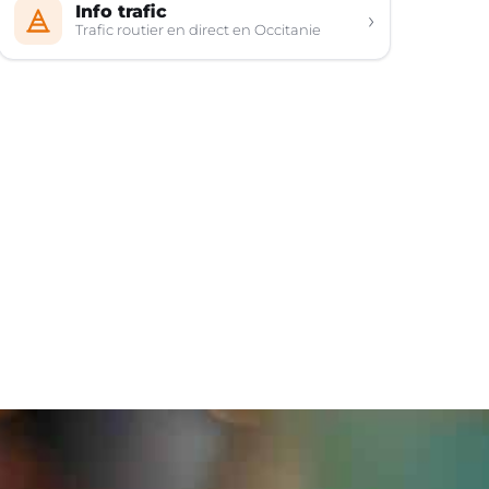
Info trafic
›
Trafic routier en direct en Occitanie