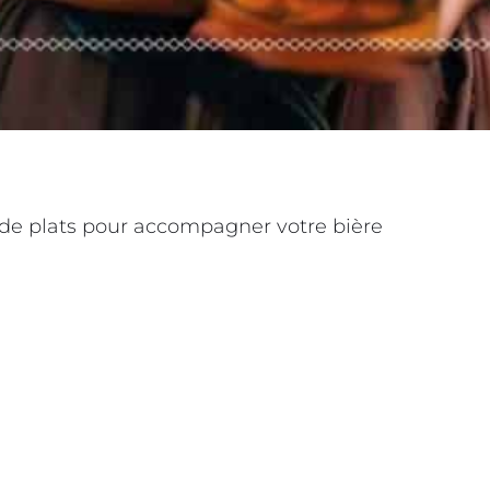
 de plats pour accompagner votre bière