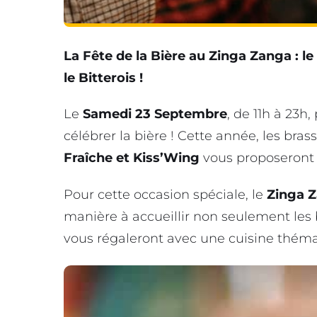
La Fête de la Bière au Zinga Zanga : 
le Bitterois !
Le
Samedi 23 Septembre
, de 11h à 23h
célébrer la bière ! Cette année, les bra
Fraîche et Kiss’Wing
vous proposeront l
Pour cette occasion spéciale, le
Zinga 
manière à accueillir non seulement les 
vous régaleront avec une cuisine théma