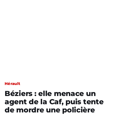
Hérault
Béziers : elle menace un
agent de la Caf, puis tente
de mordre une policière