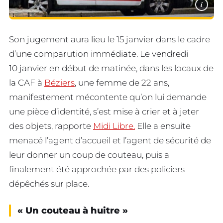
i
Son jugement aura lieu le 15 janvier dans le cadre
d’une comparution immédiate. Le vendredi
10 janvier en début de matinée, dans les locaux de
la CAF à
Béziers
, une femme de 22 ans,
manifestement mécontente qu’on lui demande
une pièce d’identité, s’est mise à crier et à jeter
des objets, rapporte
M
idi Libre.
Elle a ensuite
menacé l’agent d’accueil et l’agent de sécurité de
leur donner un coup de couteau, puis a
finalement été approchée par des policiers
dépêchés sur place.
« Un couteau à huitre »