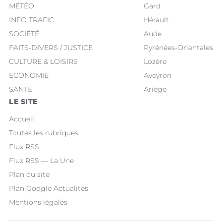
MÉTÉO
Gard
INFO TRAFIC
Hérault
SOCIÉTÉ
Aude
FAITS-DIVERS / JUSTICE
Pyrénées-Orientales
CULTURE & LOISIRS
Lozère
ECONOMIE
Aveyron
SANTÉ
Ariège
LE SITE
Accueil
Toutes les rubriques
Flux RSS
Flux RSS — La Une
Plan du site
Plan Google Actualités
Mentions légales