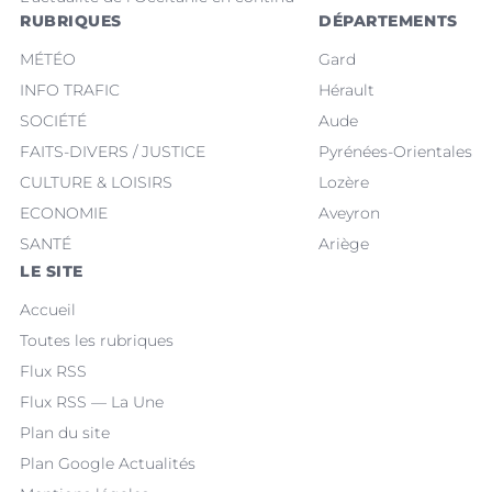
RUBRIQUES
DÉPARTEMENTS
MÉTÉO
Gard
INFO TRAFIC
Hérault
SOCIÉTÉ
Aude
FAITS-DIVERS / JUSTICE
Pyrénées-Orientales
CULTURE & LOISIRS
Lozère
ECONOMIE
Aveyron
SANTÉ
Ariège
LE SITE
Accueil
Toutes les rubriques
Flux RSS
Flux RSS — La Une
Plan du site
Plan Google Actualités