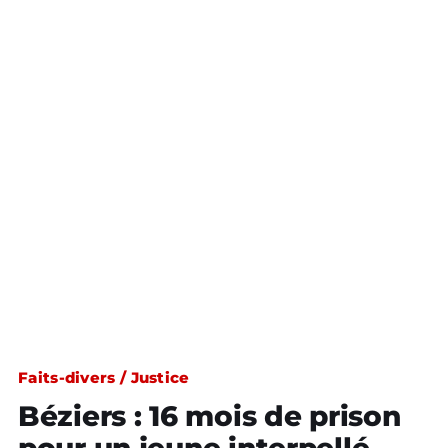
Faits-divers / Justice
Béziers : 16 mois de prison