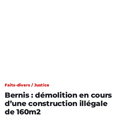
Faits-divers / Justice
Bernis : démolition en cours
d’une construction illégale
de 160m2