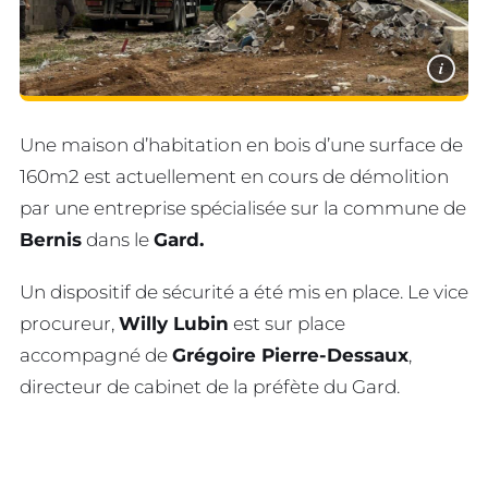
i
Une maison d’habitation en bois d’une surface de
160m2 est actuellement en cours de démolition
par une entreprise spécialisée sur la commune de
Bernis
dans le
Gard.
Un dispositif de sécurité a été mis en place. Le vice
procureur,
Willy Lubin
est sur place
accompagné de
Grégoire Pierre-Dessaux
,
directeur de cabinet de la préfète du Gard.