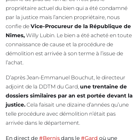
propriétaire actuel du bien qui a été condamné
par la justice mais l’ancien propriétaire, nous
confie de
Vice-Procureur de la République de
Nîmes,
Willy Lubin. Le bien a été acheté en toute
connaissance de cause et la procédure de
démolition est arrivée à son terme à l’issue de
l’achat.
D’après Jean-Emmanuel Bouchut, le directeur
adjoint de la DDTM du Gard,
une trentaine de
dossiers similaires par an est portée devant la
justice.
Cela faisait une dizaine d’années qu’une
telle procédure avec démolition n’était pas
arrivée dans le département.
En direct de
#Bernis
dans le
#Gard
où une