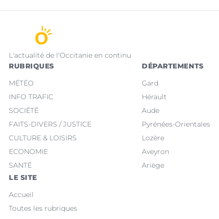
L'actualité de l'Occitanie en continu
RUBRIQUES
DÉPARTEMENTS
MÉTÉO
Gard
INFO TRAFIC
Hérault
SOCIÉTÉ
Aude
FAITS-DIVERS / JUSTICE
Pyrénées-Orientales
CULTURE & LOISIRS
Lozère
ECONOMIE
Aveyron
SANTÉ
Ariège
LE SITE
Accueil
Toutes les rubriques