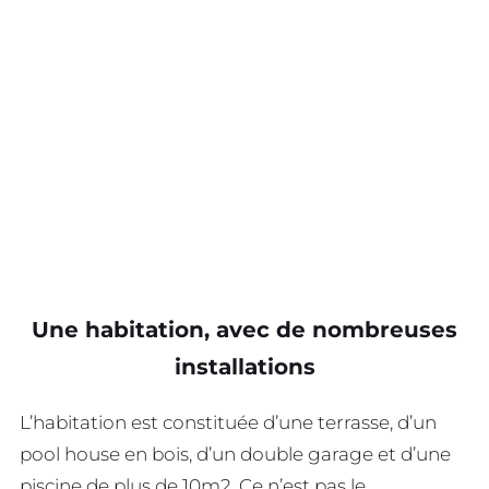
Une habitation, avec de nombreuses
installations
L’habitation est constituée d’une terrasse, d’un
pool house en bois, d’un double garage et d’une
piscine de plus de 10m2. Ce n’est pas le