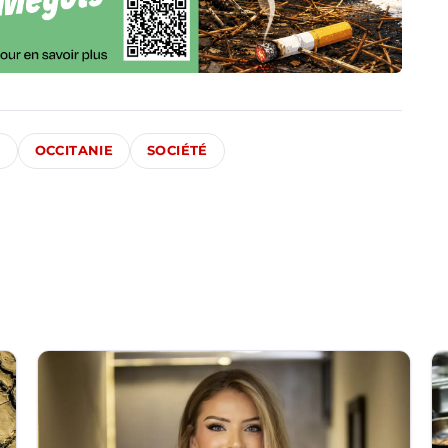
S
OCCITANIE
SOCIÉTÉ