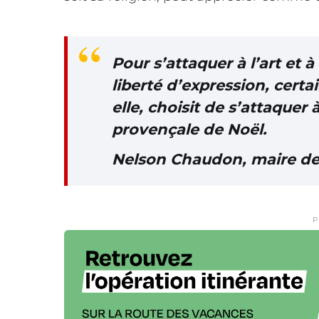
Pour s’attaquer à l’art et à
liberté d’expression, certa
elle, choisit de s’attaquer
provençale de Noël.
Nelson Chaudon, maire de
P