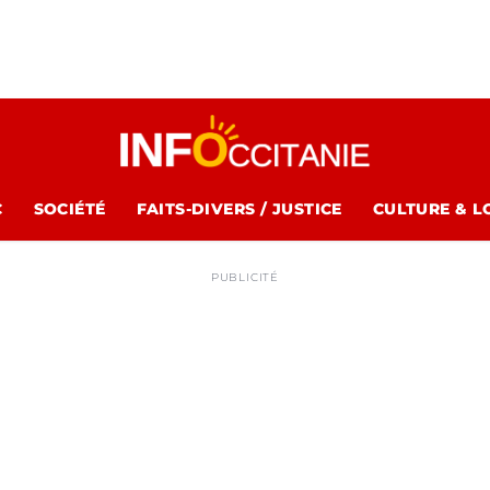
C
SOCIÉTÉ
FAITS-DIVERS / JUSTICE
CULTURE & L
PUBLICITÉ