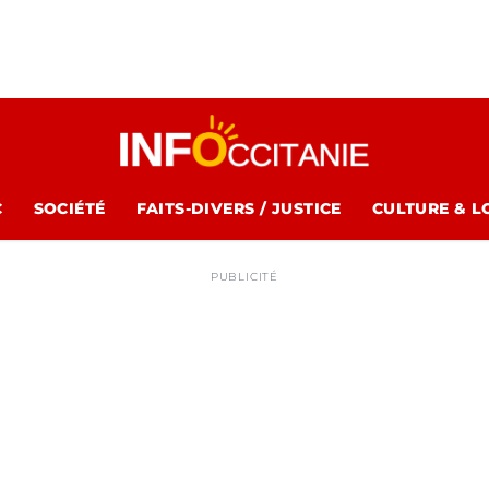
C
SOCIÉTÉ
FAITS-DIVERS / JUSTICE
CULTURE & L
PUBLICITÉ