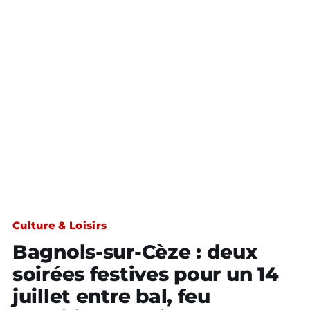
Culture & Loisirs
Bagnols-sur-Cèze : deux
soirées festives pour un 14
juillet entre bal, feu