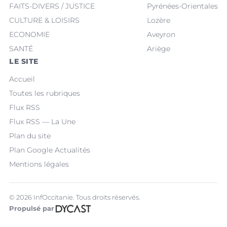
FAITS-DIVERS / JUSTICE
Pyrénées-Orientales
CULTURE & LOISIRS
Lozère
ECONOMIE
Aveyron
SANTÉ
Ariège
LE SITE
Accueil
Toutes les rubriques
Flux RSS
Flux RSS — La Une
Plan du site
Plan Google Actualités
Mentions légales
© 2026 InfOccitanie. Tous droits réservés.
Propulsé par