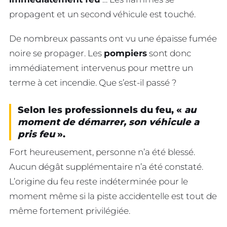
propagent et un second véhicule est touché.
De nombreux passants ont vu une épaisse fumée
noire se propager. Les
pompiers
sont donc
immédiatement intervenus pour mettre un
terme à cet incendie. Que s’est-il passé ?
Selon les professionnels du feu, «
au
moment de démarrer, son véhicule a
pris feu
».
Fort heureusement, personne n’a été blessé.
Aucun dégât supplémentaire n’a été constaté.
L’origine du feu reste indéterminée pour le
moment même si la piste accidentelle est tout de
même fortement privilégiée.