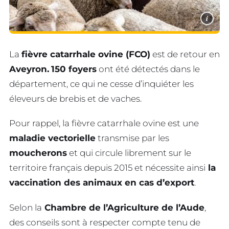
i
La
fièvre catarrhale ovine (FCO)
est de retour en
Aveyron.
150 foyers
ont été détectés dans le
département, ce qui ne cesse d’inquiéter les
éleveurs de brebis et de vaches.
Pour rappel, la fièvre catarrhale ovine est une
maladie vectorielle
transmise par les
moucherons
et qui circule librement sur le
territoire français depuis 2015 et nécessite ainsi
la
vaccination des animaux en cas d’export
.
Selon la
Chambre de l’Agriculture de l’Aude
,
des conseils sont à respecter compte tenu de