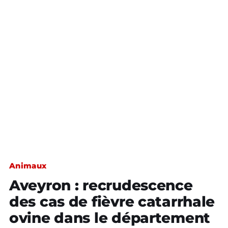
Animaux
Aveyron : recrudescence
des cas de fièvre catarrhale
ovine dans le département