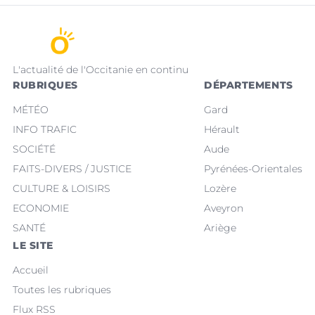
L'actualité de l'Occitanie en continu
RUBRIQUES
DÉPARTEMENTS
MÉTÉO
Gard
INFO TRAFIC
Hérault
SOCIÉTÉ
Aude
FAITS-DIVERS / JUSTICE
Pyrénées-Orientales
CULTURE & LOISIRS
Lozère
ECONOMIE
Aveyron
SANTÉ
Ariège
LE SITE
Accueil
Toutes les rubriques
Flux RSS