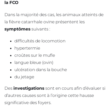
la FCO
Dans la majorité des cas, les animaux atteints de
la fièvre catarrhale ovine présentent les
symptômes
suivants :
difficultés de locomotion
hypertermie
croûtes sur le mufle
langue bleue (ovin)
ulcération dans la bouche
du jetage
Des
investigations
sont en cours afin d’évaluer si
d’autres causes sont à l’origine cette hausse
significative des foyers.