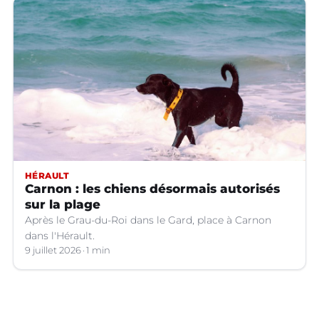
HÉRAULT
Carnon : les chiens désormais autorisés
sur la plage
Après le Grau-du-Roi dans le Gard, place à Carnon
dans l'Hérault.
9 juillet 2026
1 min