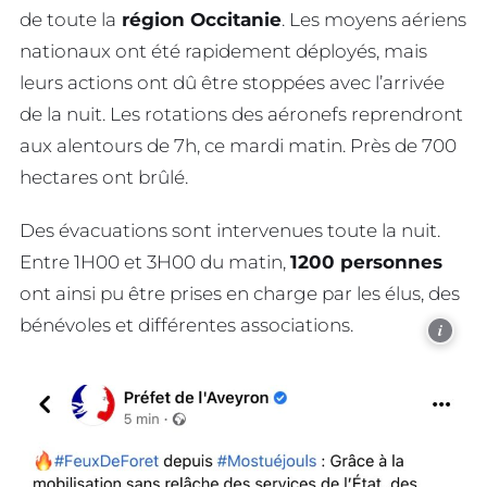
de toute la
région Occitanie
. Les moyens aériens
nationaux ont été rapidement déployés, mais
leurs actions ont dû être stoppées avec l’arrivée
de la nuit. Les rotations des aéronefs reprendront
aux alentours de 7h, ce mardi matin. Près de 700
hectares ont brûlé.
Des évacuations sont intervenues toute la nuit.
Entre 1H00 et 3H00 du matin,
1200 personnes
ont ainsi pu être prises en charge par les élus, des
bénévoles et différentes associations.
i