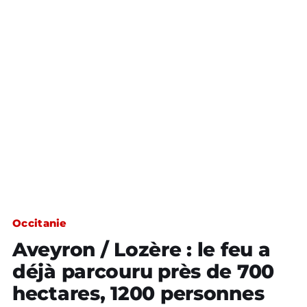
Occitanie
Aveyron / Lozère : le feu a
déjà parcouru près de 700
hectares, 1200 personnes