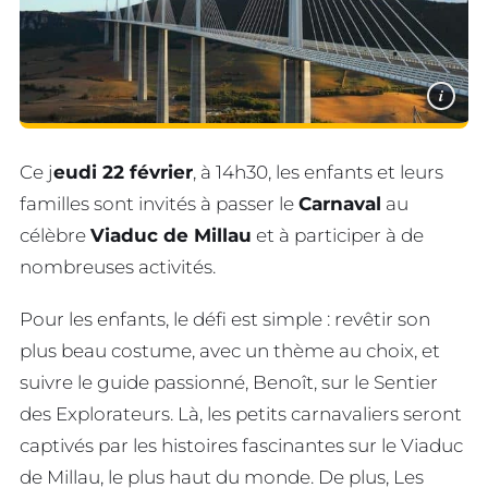
i
Ce j
eudi 22 février
, à 14h30, les enfants et leurs
familles sont invités à passer le
Carnaval
au
célèbre
Viaduc de Millau
et à participer à de
nombreuses activités.
Pour les enfants, le défi est simple : revêtir son
plus beau costume, avec un thème au choix, et
suivre le guide passionné, Benoît, sur le Sentier
des Explorateurs. Là, les petits carnavaliers seront
captivés par les histoires fascinantes sur le Viaduc
de Millau, le plus haut du monde. De plus, Les