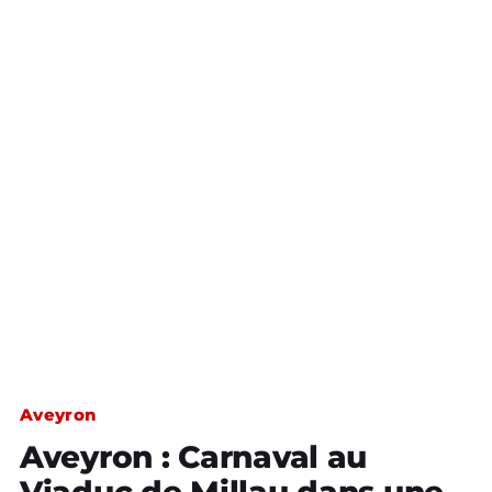
Aveyron
Aveyron : Carnaval au