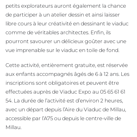
petits explorateurs auront également la chance
de participer à un atelier dessin et ainsi laisser
libre cours à leur créativité en dessinant le viaduc
comme de véritables architectes. Enfin, ils
pourront savourer un délicieux goûter avec une
vue imprenable sur le viaduc en toile de fond.
Cette activité, entièrement gratuite, est réservée
aux enfants accompagnés âgés de 6 à 12 ans. Les
inscriptions sont obligatoires et peuvent être
effectuées auprès de Viaduc Expo au 05 65 61 61
54. La durée de l’activité est d’environ 2 heures,
avec un départ depuis l’Aire du Viaduc de Millau,
accessible par l’A75 ou depuis le centre-ville de
Millau.