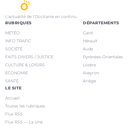
L'actualité de l'Occitanie en continu
RUBRIQUES
DÉPARTEMENTS
MÉTÉO
Gard
INFO TRAFIC
Hérault
SOCIÉTÉ
Aude
FAITS-DIVERS / JUSTICE
Pyrénées-Orientales
CULTURE & LOISIRS
Lozère
ECONOMIE
Aveyron
SANTÉ
Ariège
LE SITE
Accueil
Toutes les rubriques
Flux RSS
Flux RSS — La Une