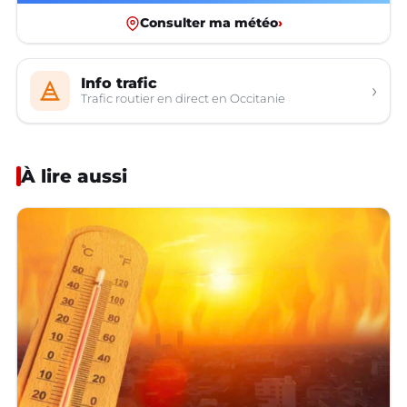
Consulter ma météo
›
Info trafic
›
Trafic routier en direct en Occitanie
À lire aussi