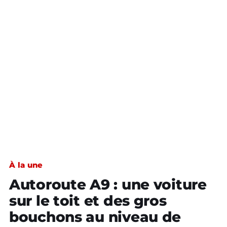
À la une
Autoroute A9 : une voiture
sur le toit et des gros
bouchons au niveau de