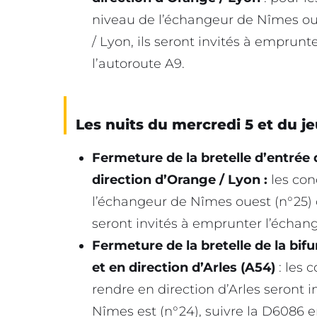
niveau de l’échangeur de Nîmes oue
/ Lyon, ils seront invités à emprun
l’autoroute A9.
Les nuits du mercredi 5 et du j
Fermeture de la bretelle d’entrée
direction d’Orange / Lyon :
les con
l’échangeur de Nîmes ouest (n°25) 
seront invités à emprunter l’échang
Fermeture de la bretelle de la bi
et en direction d’Arles (A54)
: les 
rendre en direction d’Arles seront i
Nîmes est (n°24), suivre la D6086 e