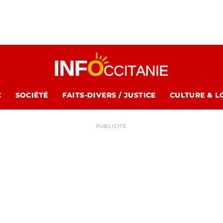
C
SOCIÉTÉ
FAITS-DIVERS / JUSTICE
CULTURE & L
PUBLICITÉ