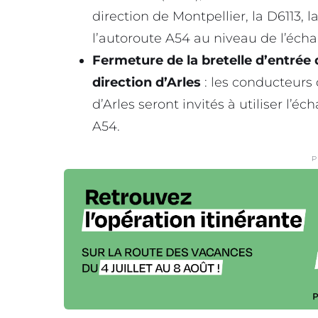
direction de Montpellier, la D6113, 
l’autoroute A54 au niveau de l’éch
Fermeture de la bretelle d’entrée
direction d’Arles
: les conducteurs
d’Arles seront invités à utiliser l’
A54.
P