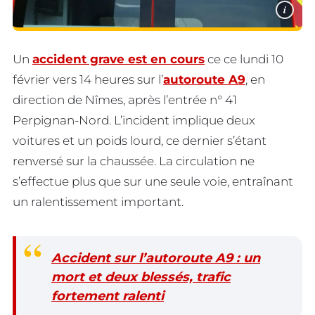
i
Un
accident grave est en cours
ce ce lundi 10
février vers 14 heures sur l’
autoroute A9
, en
direction de Nîmes, après l’entrée n° 41
Perpignan-Nord. L’incident implique deux
voitures et un poids lourd, ce dernier s’étant
renversé sur la chaussée. La circulation ne
s’effectue plus que sur une seule voie, entraînant
un ralentissement important.
Accident sur l’autoroute A9 : un
mort et deux blessés, trafic
fortement ralenti