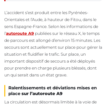
L’accident s’est produit entre les Pyrénées-
Orientales et l’Aude, à hauteur de Fitou, dans le
sens Espagne-France. Selon les informations de
l’
autoroute A9
publiées sur le réseau X, le temps
de parcours est allongé d’environ 15 minutes. Les
secours sont actuellement sur place pour gérer la
situation et fluidifier le trafic. Sur place, un
important dispositif de secours a été déployés
pour prendre en charge plusieurs bléssés, dont
un qui serait dans un état grave.
Ralentissements et déviations mises en
place
sur l’autoroute A9
La circulation est désormais limitée à la voie de