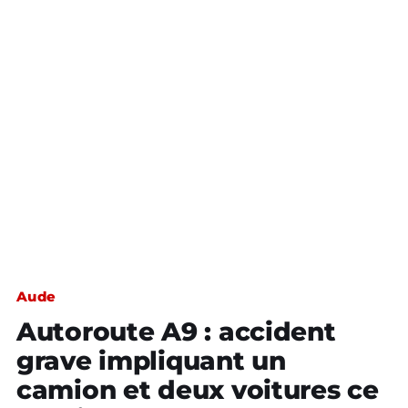
Aude
Autoroute A9 : accident
grave impliquant un
camion et deux voitures ce