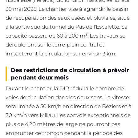
30 mai 2025. Le chantier vise à agrandir le bassin
de récupération des eaux usées et pluviales, situé
à la sortie sud du tunnel du Pas de l’Escalette. Sa
capacité passera de 60 à 200 m³. Les travaux se
dérouleront sur le terre-plein central et
impacteront la circulation sur environ 3 km.
Des restrictions de circulation à prévoir
pendant deux mois
Durant le chantier, la DIR réduira le nombre de
voies de circulation dans les deux sens. La vitesse
sera limitée à 50 km/h en direction de Béziers et à
70 km/h vers Millau. Les convois exceptionnels de
plus de 4,20 mètres de large ne pourront pas
emprunter ce tronçon pendant la période des