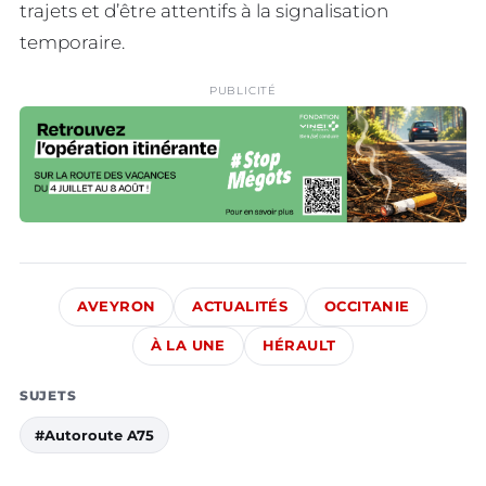
trajets et d’être attentifs à la signalisation
temporaire.
PUBLICITÉ
AVEYRON
ACTUALITÉS
OCCITANIE
À LA UNE
HÉRAULT
SUJETS
#Autoroute A75