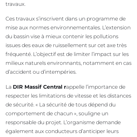
travaux.
Ces travaux s’inscrivent dans un programme de
mise aux normes environnementales. L’extension
du bassin vise à mieux contenir les pollutions
issues des eaux de ruissellement sur cet axe très
fréquenté. L’objectif est de limiter l’impact sur les
milieux naturels environnants, notamment en cas
d’accident ou d’intempéries.
La
DIR Massif Central r
appelle l’importance de
respecter les limitations de vitesse et les distances
de sécurité. « La sécurité de tous dépend du
comportement de chacun », souligne un
responsable du projet. L’organisme demande
également aux conducteurs d’anticiper leurs