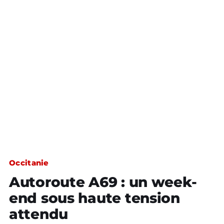
Occitanie
Autoroute A69 : un week-
end sous haute tension
attendu