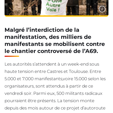
i
Malgré l’interdiction de la
manifestation, des milliers de
manifestants se mobilisent contre
le chantier controversé de l’A69.
Les autorités s’attendent à un week-end sous
haute tension entre Castres et Toulouse. Entre
5.000 et 7.000 manifestants,voire 15.000 selon les
organisateurs, sont attendus à partir de ce
vendredi soir. Parmi eux, 500 militants radicaux
pourraient être présents. La tension monte
depuis des mois autour de ce projet d’autoroute