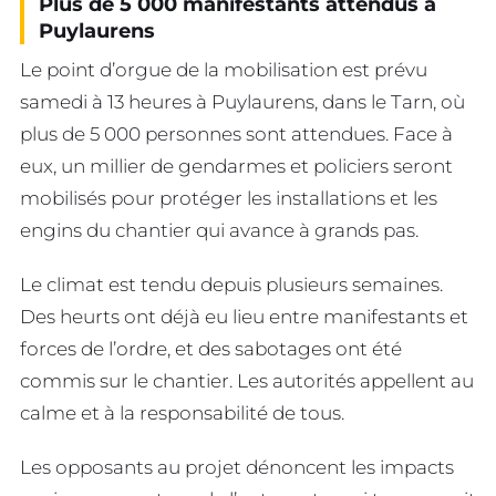
Plus de 5 000 manifestants attendus à
Puylaurens
Le point d’orgue de la mobilisation est prévu
samedi à 13 heures à Puylaurens, dans le Tarn, où
plus de 5 000 personnes sont attendues. Face à
eux, un millier de gendarmes et policiers seront
mobilisés pour protéger les installations et les
engins du chantier qui avance à grands pas.
Le climat est tendu depuis plusieurs semaines.
Des heurts ont déjà eu lieu entre manifestants et
forces de l’ordre, et des sabotages ont été
commis sur le chantier. Les autorités appellent au
calme et à la responsabilité de tous.
Les opposants au projet dénoncent les impacts