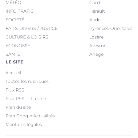
MÉTÉO
Gard
INFO TRAFIC
Hérault
SOCIÉTÉ
Aude
FAITS-DIVERS / JUSTICE
Pyrénées-Orientales
CULTURE & LOISIRS
Lozère
ECONOMIE
Aveyron
SANTÉ
Ariège
LE SITE
Accueil
Toutes les rubriques
Flux RSS
Flux RSS — La Une
Plan du site
Plan Google Actualités
Mentions légales