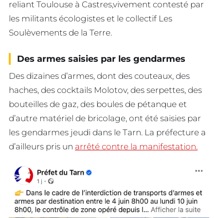
reliant Toulouse à Castres,vivement contesté par
les militants écologistes et le collectif Les
Soulèvements de la Terre.
Des armes saisies par les gendarmes
Des dizaines d’armes, dont des couteaux, des
haches, des cocktails Molotov, des serpettes, des
bouteilles de gaz, des boules de pétanque et
d’autre matériel de bricolage, ont été saisies par
les gendarmes jeudi dans le Tarn. La préfecture a
d’ailleurs pris un
arrêté contre la manifestation.