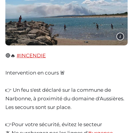
i
🔴🔥
#INCENDIE
Intervention en cours 🚨
👉 Un feu s'est déclaré sur la commune de
Narbonne, à proximité du domaine d'Aussières.
Les secours sont sur place.
👉Pour votre sécurité, évitez le secteur