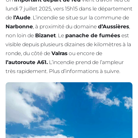
lundi 7 juillet 2025, vers 15h15 dans le département
de
l’Aude
. L’incendie se situe sur la commune de
Narbonne
, à proximité du domaine
d’Aussières
,
non loin de
Bizanet
. Le
panache de fumées
est
visible depuis plusieurs dizaines de kilomètres à la
ronde, du côté de
Valras
ou encore de
l’autoroute A61.
L’incendie prend de l’ampleur
très rapidement. Plus d’informations à suivre.