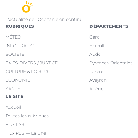
L'actualité de l'Occitanie en continu
RUBRIQUES
DÉPARTEMENTS
MÉTÉO
Gard
INFO TRAFIC
Hérault
SOCIÉTÉ
Aude
FAITS-DIVERS / JUSTICE
Pyrénées-Orientales
CULTURE & LOISIRS
Lozère
ECONOMIE
Aveyron
SANTÉ
Ariège
LE SITE
Accueil
Toutes les rubriques
Flux RSS
Flux RSS — La Une