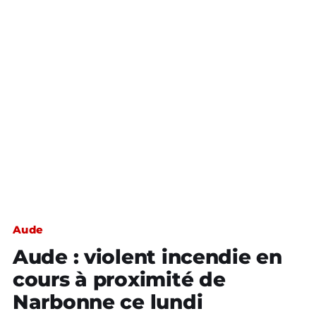
Aude
Aude : violent incendie en
cours à proximité de
Narbonne ce lundi