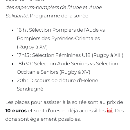
des sapeurs-pompiers de l’Aude
et
Aude
Solidarité
. Programme de la soirée :
16 h : Sélection Pompiers de l’Aude vs
Pompiers des Pyrénées-Orientales
(Rugby à XV)
17h15 : Sélection Féminines U18 (Rugby à XIII)
18h30 : Sélection Aude Seniors vs Sélection
Occitanie Seniors (Rugby à XV)
20h : Discours de clôture d’Hélène
Sandragné
Les places pour assister à la soirée sont au prix de
10 euros
et sont d’ores et déjà accessibles
ici
. Des
dons sont également possibles.