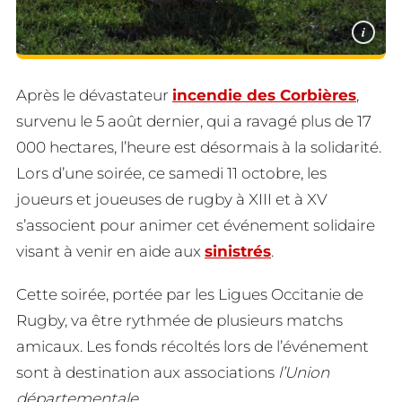
i
Après le dévastateur
incendie des Corbières
,
survenu le 5 août dernier, qui a ravagé plus de 17
000 hectares, l’heure est désormais à la solidarité.
Lors d’une soirée, ce samedi 11 octobre, les
joueurs et joueuses de rugby à XIII et à XV
s’associent pour animer cet événement solidaire
visant à venir en aide aux
sinistrés
.
Cette soirée, portée par les Ligues Occitanie de
Rugby, va être rythmée de plusieurs matchs
amicaux. Les fonds récoltés lors de l’événement
sont à destination aux associations
l’Union
départementale