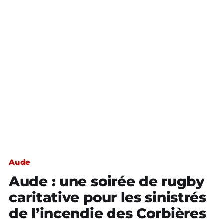
Aude
Aude : une soirée de rugby
caritative pour les sinistrés
de l’incendie des Corbières