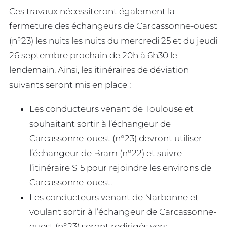
Ces travaux nécessiteront également la
fermeture des échangeurs de Carcassonne-ouest
(n°23) les nuits les nuits du mercredi 25 et du jeudi
26 septembre prochain de 20h à 6h30 le
lendemain. Ainsi, les itinéraires de déviation
suivants seront mis en place :
Les conducteurs venant de Toulouse et
souhaitant sortir à l’échangeur de
Carcassonne-ouest (n°23) devront utiliser
l’échangeur de Bram (n°22) et suivre
l’itinéraire S15 pour rejoindre les environs de
Carcassonne-ouest.
Les conducteurs venant de Narbonne et
voulant sortir à l’échangeur de Carcassonne-
ouest (n°23) seront redirigés vers