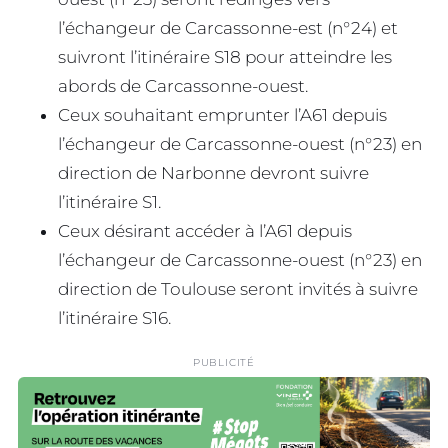
l’échangeur de Carcassonne-est (n°24) et
suivront l’itinéraire S18 pour atteindre les
abords de Carcassonne-ouest.
Ceux souhaitant emprunter l’A61 depuis
l’échangeur de Carcassonne-ouest (n°23) en
direction de Narbonne devront suivre
l’itinéraire S1.
Ceux désirant accéder à l’A61 depuis
l’échangeur de Carcassonne-ouest (n°23) en
direction de Toulouse seront invités à suivre
l’itinéraire S16.
PUBLICITÉ