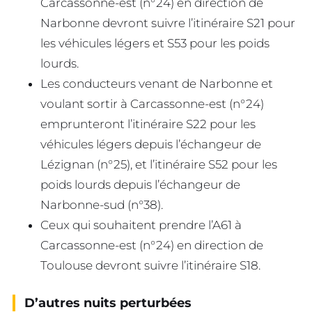
Carcassonne-est (n°24) en direction de
Narbonne devront suivre l’itinéraire S21 pour
les véhicules légers et S53 pour les poids
lourds.
Les conducteurs venant de Narbonne et
voulant sortir à Carcassonne-est (n°24)
emprunteront l’itinéraire S22 pour les
véhicules légers depuis l’échangeur de
Lézignan (n°25), et l’itinéraire S52 pour les
poids lourds depuis l’échangeur de
Narbonne-sud (n°38).
Ceux qui souhaitent prendre l’A61 à
Carcassonne-est (n°24) en direction de
Toulouse devront suivre l’itinéraire S18.
D’autres nuits perturbées