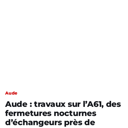
Aude
Aude : travaux sur l’A61, des
fermetures nocturnes
d’échangeurs près de