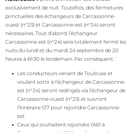
exclusivement de nuit. Toutefois, des fermetures
ponctuelles des échangeurs de Carcassonne-
ouest (n°23) et Carcassonne-est (n°24) seront
nécessaires. Tout d’abord, l’échangeur
Carcassonne-est (n°24) sera totalement fermé les
nuits du lundi et du mardi 24 septembre de 20
heures à 6h30 le lendemain. Par conséquent :
Les conducteurs venant de Toulouse et
voulant sortir à l’échangeur de Carcassonne-
est (n°24) seront redirigés via l’échangeur de
Carcassonne-ouest (n°23) et suivront
l’itinéraire S17 pour rejoindre Carcassonne-
est.
Ceux qui souhaitent rejoindre l’A61 à