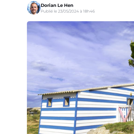
Dorian Le Hen
Publié le 23/05/2024 à 18h46