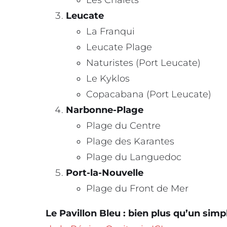
Les Chalets
Leucate
La Franqui
Leucate Plage
Naturistes (Port Leucate)
Le Kyklos
Copacabana (Port Leucate)
Narbonne-Plage
Plage du Centre
Plage des Karantes
Plage du Languedoc
Port-la-Nouvelle
Plage du Front de Mer
Le Pavillon Bleu : bien plus qu’un simp