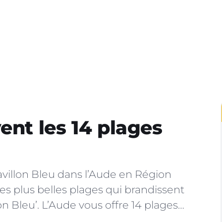
ent les 14 plages
Pavillon Bleu dans l’Aude en Région
es plus belles plages qui brandissent
n Bleu’. L’Aude vous offre 14 plages…