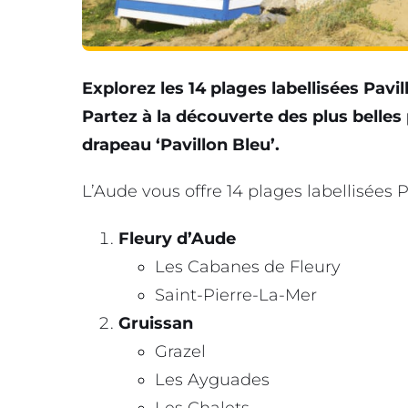
Explorez les 14 plages labellisées Pavi
Partez à la découverte des plus belles
drapeau ‘Pavillon Bleu’.
L’Aude vous offre 14 plages labellisées Pa
Fleury d’Aude
Les Cabanes de Fleury
Saint-Pierre-La-Mer
Gruissan
Grazel
Les Ayguades