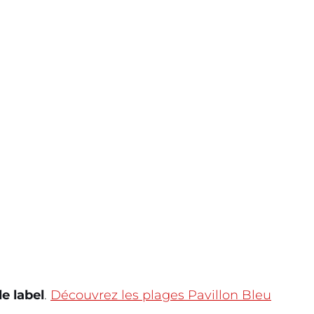
le label
.
Découvrez les plages Pavillon Bleu