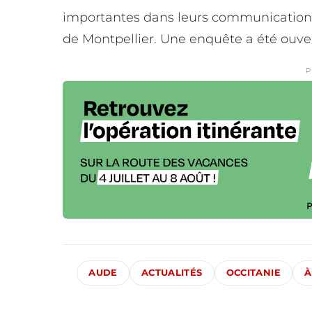
importantes dans leurs communication
de Montpellier. Une enquête a été ouve
P
AUDE
ACTUALITÉS
OCCITANIE
À