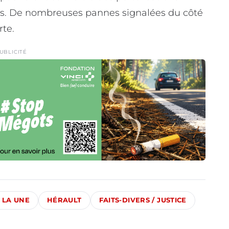
s. De nombreuses pannes signalées du côté
rte.
UBLICITÉ
 LA UNE
HÉRAULT
FAITS-DIVERS / JUSTICE