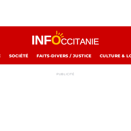
C
SOCIÉTÉ
FAITS-DIVERS / JUSTICE
CULTURE & L
PUBLICITÉ