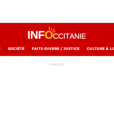
C
SOCIÉTÉ
FAITS-DIVERS / JUSTICE
CULTURE & L
PUBLICITÉ