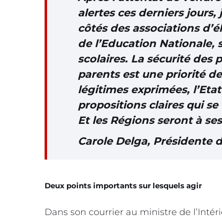
alertes ces derniers jours, 
côtés des associations d’él
de l’Education Nationale, 
scolaires. La sécurité des 
parents est une priorité d
légitimes exprimées, l’Eta
propositions claires qui s
Et les Régions seront à ses
Carole Delga, Présidente d
Deux points importants sur lesquels agir
Dans son courrier au ministre de l’Intér