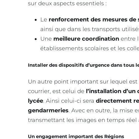
sur deux aspects essentiels :
Le
renforcement des mesures de s
ainsi que dans les transports utilis
Une
meilleure coordination
entre l
établissements scolaires et les colle
Installer des dispositifs d’urgence dans tous l
Un autre point important sur lequel es
courrier, est celui de
l’installation d’un
lycée
. Ainsi celui-ci sera
directement re
gendarmeries
. Avec en outre, la mise 
transmettant les images en temps réel 
Un engagement important des Régions