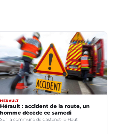
HÉRAULT
Hérault : accident de la route, un
homme décède ce samedi
Sur la commune de Castenet-le-Haut