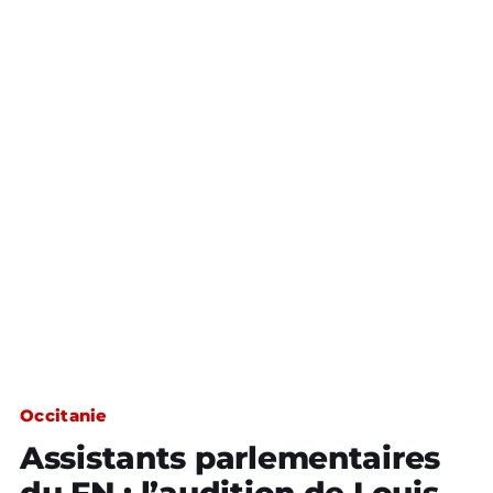
Occitanie
Assistants parlementaires