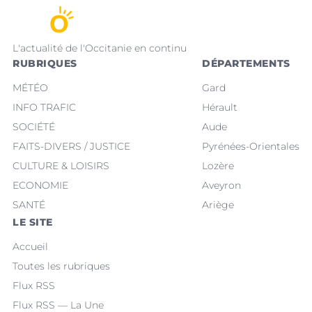
L'actualité de l'Occitanie en continu
RUBRIQUES
DÉPARTEMENTS
MÉTÉO
Gard
INFO TRAFIC
Hérault
SOCIÉTÉ
Aude
FAITS-DIVERS / JUSTICE
Pyrénées-Orientales
CULTURE & LOISIRS
Lozère
ECONOMIE
Aveyron
SANTÉ
Ariège
LE SITE
Accueil
Toutes les rubriques
Flux RSS
Flux RSS — La Une