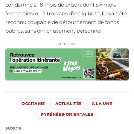
condamné à 18 mois de prison, dont six mois
ferme, ainsi qu’à trois ans d’inéligibilité. Il avait été
reconnu coupable de détournement de fonds
publics, sans enrichissement personnel.
PUBLICITÉ
OCCITANIE
ACTUALITÉS
À LA UNE
PYRÉNÉES-ORIENTALES
SUJETS