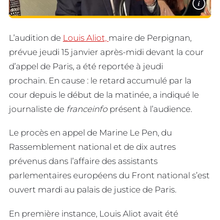
i
L’audition de
Louis Aliot,
maire de Perpignan,
prévue jeudi 15 janvier après-midi devant la cour
d’appel de Paris, a été reportée à jeudi
prochain. En cause : le retard accumulé par la
cour depuis le début de la matinée, a indiqué le
journaliste de
franceinfo
présent à l’audience.
Le procès en appel de Marine Le Pen, du
Rassemblement national et de dix autres
prévenus dans l’affaire des assistants
parlementaires européens du Front national s’est
ouvert mardi au palais de justice de Paris.
En première instance, Louis Aliot avait été