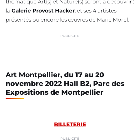
thématique Art(s) et Nature(s) seront à découvrir :
la
Galerie Provost Hacker
, et ses 4 artistes
présentés ou encore les œuvres de Marie Morel.
PUBLICITÉ
Art Montpellier
, du 17 au 20
novembre 2022 Hall B2, Parc des
Expositions de Montpellier
BILLETERIE
PUBLICITÉ