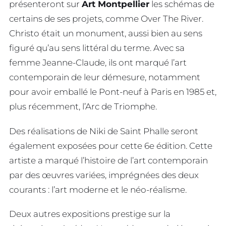
présenteront sur
Art Montpellier
les schémas de
certains de ses projets, comme Over The River.
Christo était un monument, aussi bien au sens
figuré qu’au sens littéral du terme. Avec sa
femme Jeanne-Claude, ils ont marqué l’art
contemporain de leur démesure, notamment
pour avoir emballé le Pont-neuf à Paris en 1985 et,
plus récemment, l’Arc de Triomphe.
Des réalisations de Niki de Saint Phalle seront
également exposées pour cette 6e édition. Cette
artiste a marqué l’histoire de l’art contemporain
par des œuvres variées, imprégnées des deux
courants : l’art moderne et le néo-réalisme.
Deux autres expositions prestige sur la