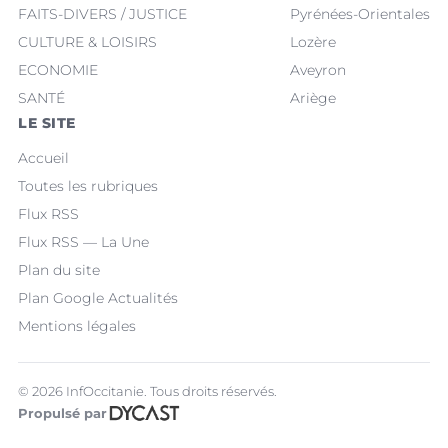
FAITS-DIVERS / JUSTICE
Pyrénées-Orientales
CULTURE & LOISIRS
Lozère
ECONOMIE
Aveyron
SANTÉ
Ariège
LE SITE
Accueil
Toutes les rubriques
Flux RSS
Flux RSS — La Une
Plan du site
Plan Google Actualités
Mentions légales
© 2026 InfOccitanie. Tous droits réservés.
Propulsé par