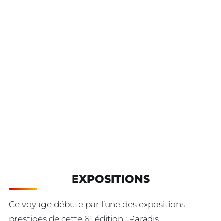
EXPOSITIONS
Ce voyage débute par l’une des expositions
prestiges de cette 6° édition : Paradis