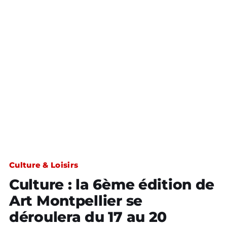
Culture & Loisirs
Culture : la 6ème édition de
Art Montpellier se
déroulera du 17 au 20