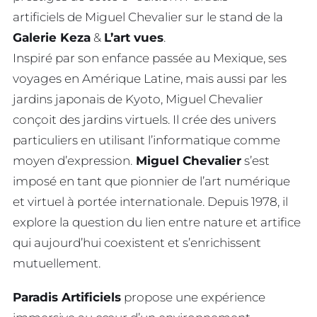
artificiels de Miguel Chevalier sur le stand de la
Galerie Keza
&
L’art vues
.
Inspiré par son enfance passée au Mexique, ses
voyages en Amérique Latine, mais aussi par les
jardins japonais de Kyoto, Miguel Chevalier
conçoit des jardins virtuels. Il crée des univers
particuliers en utilisant l’informatique comme
moyen d’expression.
Miguel Chevalier
s’est
imposé en tant que pionnier de l’art numérique
et virtuel à portée internationale. Depuis 1978, il
explore la question du lien entre nature et artifice
qui aujourd’hui coexistent et s’enrichissent
mutuellement.
Paradis Artificiels
propose une expérience