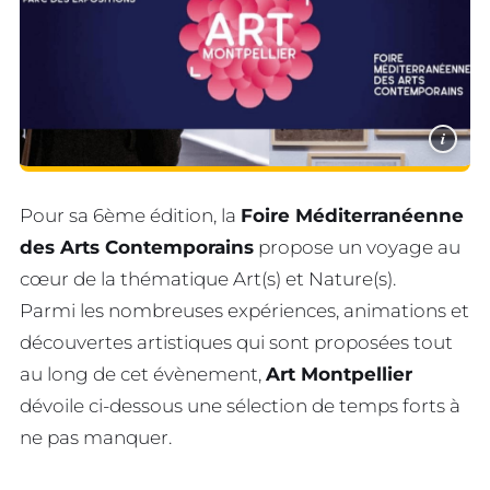
i
Pour sa 6ème édition, la
Foire Méditerranéenne
des Arts Contemporains
propose un voyage au
cœur de la thématique Art(s) et Nature(s).
Parmi les nombreuses expériences, animations et
découvertes artistiques qui sont proposées tout
au long de cet évènement,
Art Montpellier
dévoile ci-dessous une sélection de temps forts à
ne pas manquer.