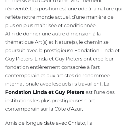
immersive au cœur d’un environnement
réinventé. L’exposition est une ode à la nature qui
reflète notre monde actuel, d’une manière de
plus en plus maîtrisée et conditionnée.
Afin de donner une autre dimension à la
thématique Art(s) et Nature(s), le chemin se
poursuit avec la prestigieuse Fondation Linda et
Guy Pieters. Linda et Guy Pieters ont créé leur
fondation entièrement consacrée à l’art
contemporain et aux artistes de renommée
internationale avec lesquels ils travaillent. La
Fondation Linda et Guy Pieters
est l’une des
institutions les plus prestigieuses d’art
contemporain sur la Côte d’Azur.
Amis de longue date avec Christo, ils