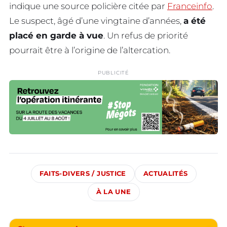
indique une source policière citée par
Franceinfo
.
Le suspect, âgé d’une vingtaine d’années,
a été
placé en garde à vue
. Un refus de priorité
pourrait être à l’origine de l’altercation.
PUBLICITÉ
FAITS-DIVERS / JUSTICE
ACTUALITÉS
À LA UNE