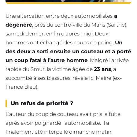
Une altercation entre deux automobilistes
a
dégénéré
, près du centre-ville du Mans (Sarthe),
samedi dernier, en fin d’après-midi. Deux
hommes ont échangé des coups de poing.
Un
des deux a sorti ensuite un couteau et a porté
un coup fatal à l’autre homme
. Malgré l’arrivée
rapide du Smur, la victime âgée de
23 ans
, a
succombé à ses blessures, révèle Ici Maine (ex-
France Bleu).
Un refus de priorité ?
L’auteur du coup de couteau avait pris la fuite
après avoir poignardé l’automobiliste. Il a
finalement été interpellé dimanche matin,