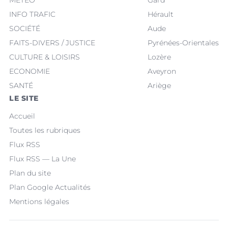
INFO TRAFIC
Hérault
SOCIÉTÉ
Aude
FAITS-DIVERS / JUSTICE
Pyrénées-Orientales
CULTURE & LOISIRS
Lozère
ECONOMIE
Aveyron
SANTÉ
Ariège
LE SITE
Accueil
Toutes les rubriques
Flux RSS
Flux RSS — La Une
Plan du site
Plan Google Actualités
Mentions légales