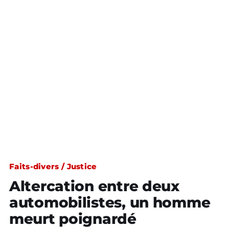
Faits-divers / Justice
Altercation entre deux
automobilistes, un homme
meurt poignardé