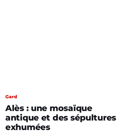
Gard
Alès : une mosaïque
antique et des sépultures
exhumées