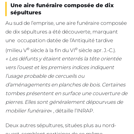
Une aire funéraire composée de dix
sépultures
Au sud de l’emprise, une aire funéraire composée
de dix sépultures a été découverte, marquant
une occupation datée de l’Antiquité tardive
e
e
(milieu V
siècle à la fin du VI
siècle apr. J.-C.).
« Les défunts y étaient enterrés la tête orientée
vers l’ouest et les premiers indices indiquent
l’usage probable de cercueils ou
d’aménagements en planches de bois. Certaines
tombes présentent en surface une couverture de
pierres. Elles sont généralement dépourvues de
mobilier funéraire
« , détaille l’INRAP.
Deux autres sépultures, situées plus au nord-