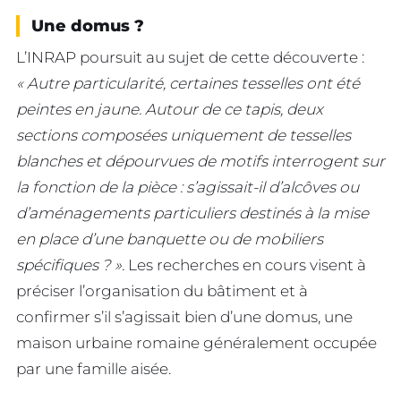
Une domus ?
L’INRAP poursuit au sujet de cette découverte :
« Autre particularité, certaines tesselles ont été
peintes en jaune. Autour de ce tapis, deux
sections composées uniquement de tesselles
blanches et dépourvues de motifs interrogent sur
la fonction de la pièce : s’agissait-il d’alcôves ou
d’aménagements particuliers destinés à la mise
en place d’une banquette ou de mobiliers
spécifiques ? ».
Les recherches en cours visent à
préciser l’organisation du bâtiment et à
confirmer s’il s’agissait bien d’une domus, une
maison urbaine romaine généralement occupée
par une famille aisée.