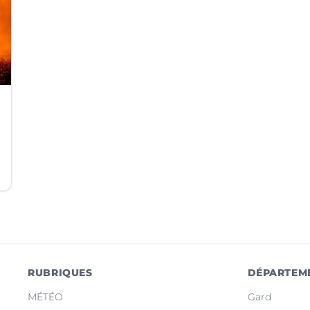
RUBRIQUES
DÉPARTEM
MÉTÉO
Gard