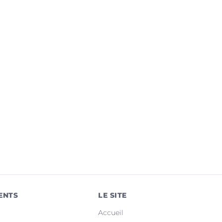
ENTS
LE SITE
Accueil