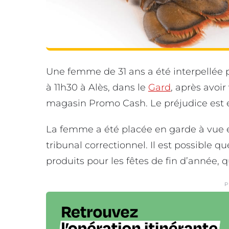
Une femme de 31 ans a été interpellée p
à 11h30 à Alès, dans le
Gard
, après avoi
magasin Promo Cash. Le préjudice est 
La femme a été placée en garde à vue 
tribunal correctionnel. Il est possible 
produits pour les fêtes de fin d’année, 
P