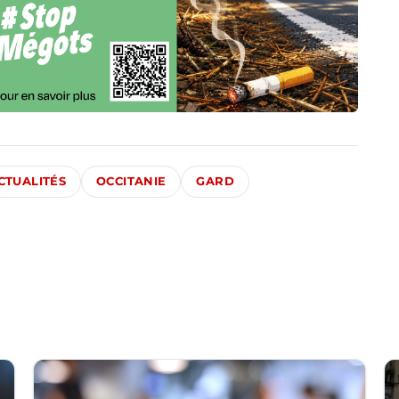
CTUALITÉS
OCCITANIE
GARD