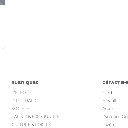
RUBRIQUES
DÉPARTEM
MÉTÉO
Gard
INFO TRAFIC
Hérault
SOCIÉTÉ
Aude
FAITS-DIVERS / JUSTICE
Pyrénées-Ori
CULTURE & LOISIRS
Lozère