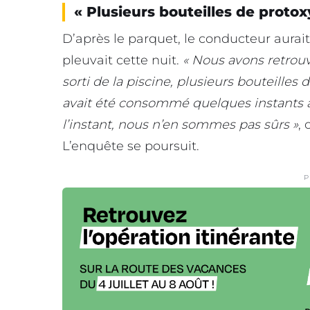
« Plusieurs bouteilles de protox
D’après le parquet, le conducteur aurait 
pleuvait cette nuit.
« Nous avons retrouvé
sorti de la piscine, plusieurs bouteilles
avait été consommé quelques instants a
l’instant, nous n’en sommes pas sûrs »
,
L’enquête se poursuit.
P