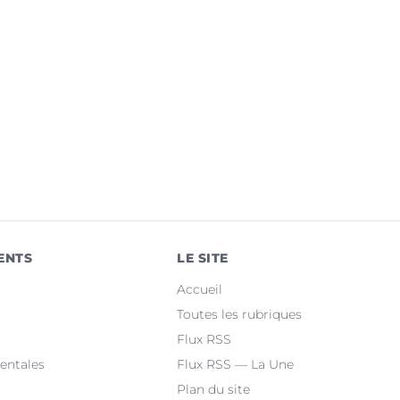
ENTS
LE SITE
Accueil
Toutes les rubriques
Flux RSS
entales
Flux RSS — La Une
Plan du site