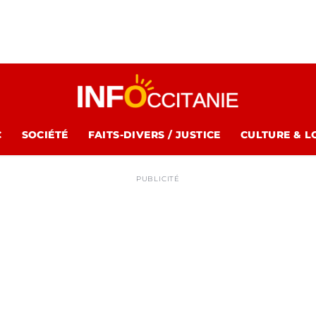
C
SOCIÉTÉ
FAITS-DIVERS / JUSTICE
CULTURE & L
PUBLICITÉ