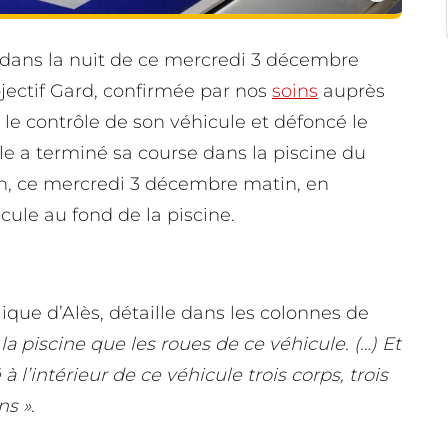
te dans la nuit de ce mercredi 3 décembre
bjectif Gard, confirmée par nos
soins
auprès
le contrôle de son véhicule et défoncé le
le a terminé sa course dans la piscine du
 6h, ce mercredi 3 décembre matin, en
cule au fond de la piscine.
ique d’Alès, détaille dans les colonnes de
la piscine que les roues de ce véhicule. (…) Et
’intérieur de ce véhicule trois corps, trois
ns »
.