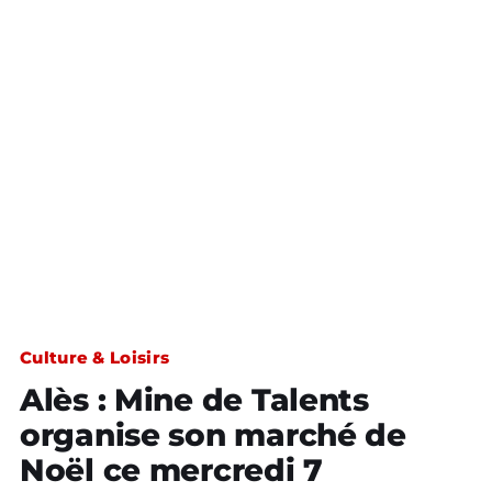
Culture & Loisirs
Alès : Mine de Talents
organise son marché de
Noël ce mercredi 7