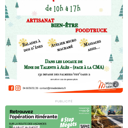
i
PUBLICITÉ