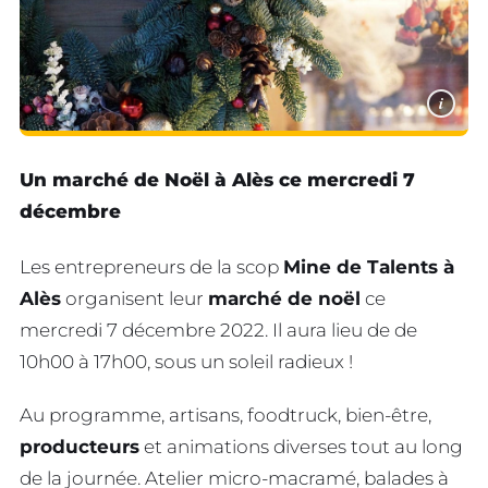
i
Un marché de Noël à Alès ce mercredi 7
décembre
Les entrepreneurs de la scop
Mine de Talents à
Alès
organisent leur
marché de noël
ce
mercredi 7 décembre 2022. Il aura lieu de de
10h00 à 17h00, sous un soleil radieux !
Au programme, artisans, foodtruck, bien-être,
producteurs
et animations diverses tout au long
de la journée. Atelier micro-macramé, balades à