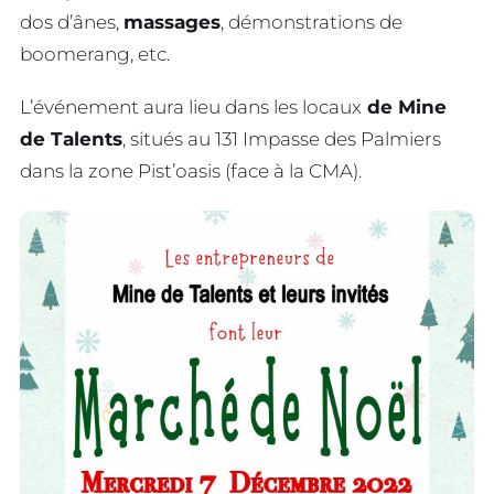
dos d’ânes,
massages
, démonstrations de
boomerang, etc.
L’événement aura lieu dans les locaux
de Mine
de Talents
, situés au 131 Impasse des Palmiers
dans la zone Pist’oasis (face à la CMA).