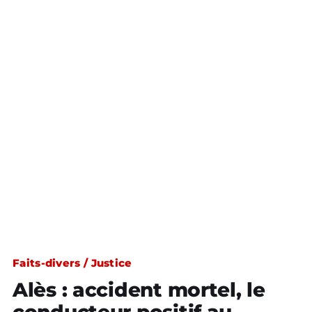
Faits-divers / Justice
Alès : accident mortel, le