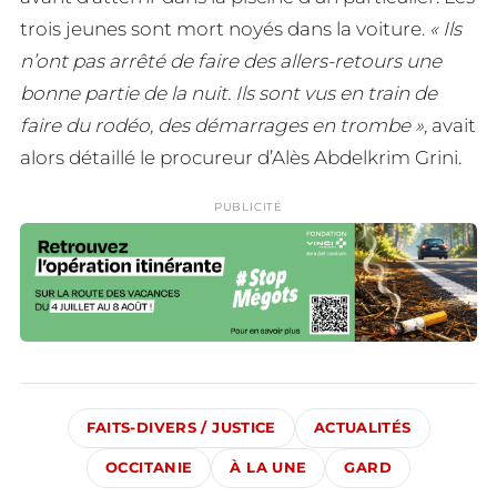
trois jeunes sont mort noyés dans la voiture.
« Ils
n’ont pas arrêté de faire des allers-retours une
bonne partie de la nuit. Ils sont vus en train de
faire du rodéo, des démarrages en trombe »,
avait
alors détaillé le procureur d’Alès Abdelkrim Grini.
PUBLICITÉ
FAITS-DIVERS / JUSTICE
ACTUALITÉS
OCCITANIE
À LA UNE
GARD