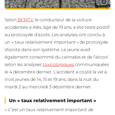
i
Selon
BFMTV
, le conducteur de la voiture
accidentée à Alès, âgé de 19 ans, a été testé positif
au protoxyde d’azote. Les analyses ont conclu à
un
« taux relativement important »
de protoxyde
d’azote dans son système. Le jeune avait
également consommé du cannabis et de l’alcool
selon les analyses
toxicologiques
communiquées
le 4 décembre dernier. L’accident a coûté la vie à
trois jeunes de 14, 15 et 19 ans, dans la nuit du
mardi 2 au mercredi 3 décembre dernier.
Un « taux relativement important »
« C’est un taux relativement important de