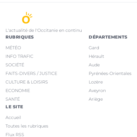
L'actualité de l'Occitanie en continu
RUBRIQUES
DÉPARTEMENTS
MÉTÉO
Gard
INFO TRAFIC
Hérault
SOCIÉTÉ
Aude
FAITS-DIVERS / JUSTICE
Pyrénées-Orientales
CULTURE & LOISIRS
Lozère
ECONOMIE
Aveyron
SANTÉ
Ariège
LE SITE
Accueil
Toutes les rubriques
Flux RSS