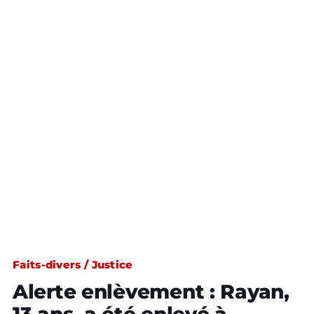
Faits-divers / Justice
Alerte enlèvement : Rayan,