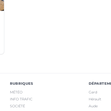
RUBRIQUES
DÉPARTEM
MÉTÉO
Gard
INFO TRAFIC
Hérault
SOCIÉTÉ
Aude