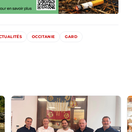
CTUALITÉS
OCCITANIE
GARD