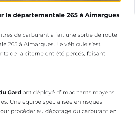
ur la départementale 265 à Aimargues
tres de carburant a fait une sortie de route
le 265 à Aimargues. Le véhicule s’est
s de la citerne ont été percés, faisant
du Gard
ont déployé d’importants moyens
es. Une équipe spécialisée en risques
our procéder au dépotage du carburant en