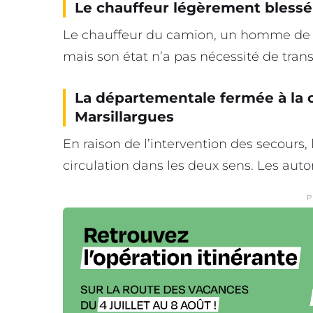
Le chauffeur légèrement blessé
Le chauffeur du camion, un homme de 60
mais son état n’a pas nécessité de transp
La départementale fermée à la c
Marsillargues
En raison de l’intervention des secours,
circulation dans les deux sens. Les autom
P