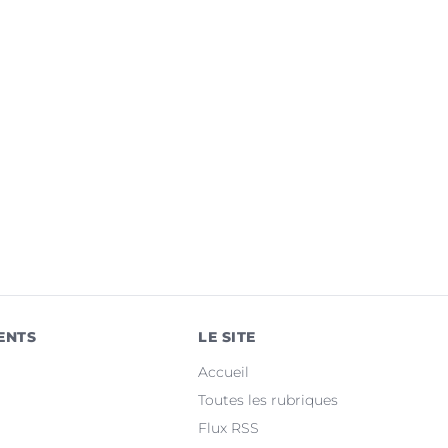
ENTS
LE SITE
Accueil
Toutes les rubriques
Flux RSS