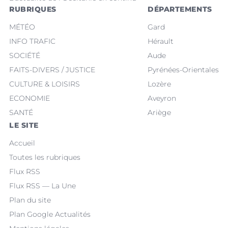
RUBRIQUES
DÉPARTEMENTS
MÉTÉO
Gard
INFO TRAFIC
Hérault
SOCIÉTÉ
Aude
FAITS-DIVERS / JUSTICE
Pyrénées-Orientales
CULTURE & LOISIRS
Lozère
ECONOMIE
Aveyron
SANTÉ
Ariège
LE SITE
Accueil
Toutes les rubriques
Flux RSS
Flux RSS — La Une
Plan du site
Plan Google Actualités