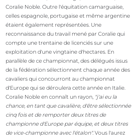
Coralie Noble. Outre l'équitation camarguaise,
celles espagnole, portugaise et même argentine
étaient également représentées. Une
reconnaissance du travail mené par Coralie qui
compte une trentaine de licenciés sur une
exploitation d'une vingtaine d'hectares. En
parallèle de ce championnat, des délégués issus
de la fédération sélectionnent chaque année des
cavaliers qui concourront au championnat
d'Europe qui se déroulera cette année en Italie.
Coralie Noble en connaît un rayon,
"j'ai eu la
chance, en tant que cavalière, d'être sélectionnée
cinq fois et de remporter deux titres de
championne d'Europe par équipe, et deux titres
de vice-championne avec l'étalon".
Vous l'aurez