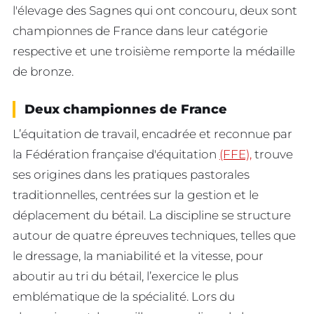
l'élevage des Sagnes qui ont concouru, deux sont
championnes de France dans leur catégorie
respective et une troisième remporte la médaille
de bronze.
Deux championnes de France
L’équitation de travail, encadrée et reconnue par
la Fédération française d'équitation
(FFE),
trouve
ses origines dans les pratiques pastorales
traditionnelles, centrées sur la gestion et le
déplacement du bétail. La discipline se structure
autour de quatre épreuves techniques, telles que
le dressage, la maniabilité et la vitesse, pour
aboutir au tri du bétail, l’exercice le plus
emblématique de la spécialité. Lors du