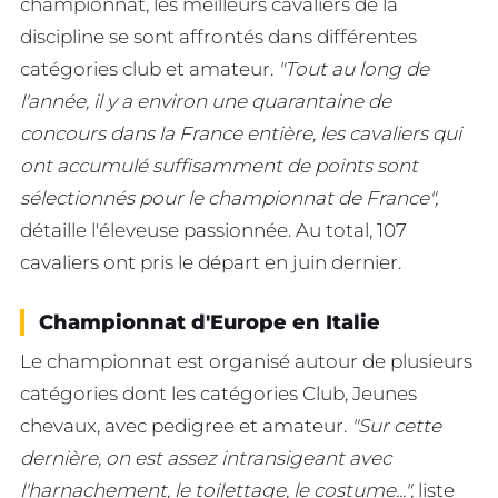
championnat, les meilleurs cavaliers de la
discipline se sont affrontés dans différentes
catégories club et amateur.
"Tout au long de
l'année, il y a environ une quarantaine de
concours dans la France entière, les cavaliers qui
ont accumulé suffisamment de points sont
sélectionnés pour le championnat de France",
détaille l'éleveuse passionnée. Au total, 107
cavaliers ont pris le départ en juin dernier.
Championnat d'Europe en Italie
Le championnat est organisé autour de plusieurs
catégories dont les catégories Club, Jeunes
chevaux, avec pedigree et amateur.
"Sur cette
dernière, on est assez intransigeant avec
l'harnachement, le toilettage, le costume...",
liste