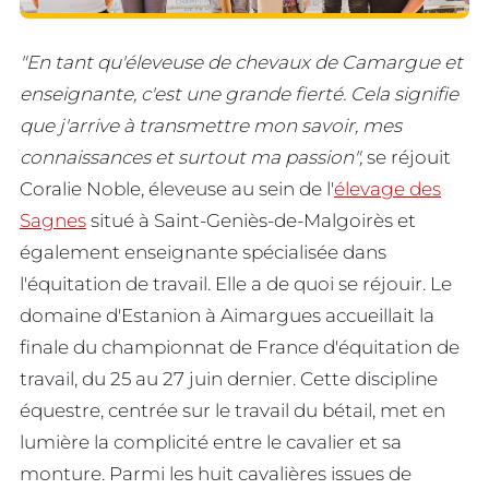
"En tant qu'éleveuse de chevaux de Camargue et
enseignante, c'est une grande fierté. Cela signifie
que j'arrive à transmettre mon savoir, mes
connaissances et surtout ma passion",
se réjouit
Coralie Noble, éleveuse au sein de l'
élevage des
Sagnes
situé à Saint-Geniès-de-Malgoirès et
également enseignante spécialisée dans
l'équitation de travail. Elle a de quoi se réjouir. Le
domaine d'Estanion à Aimargues accueillait la
finale du championnat de France d'équitation de
travail, du 25 au 27 juin dernier. Cette discipline
équestre, centrée sur le travail du bétail, met en
lumière la complicité entre le cavalier et sa
monture. Parmi les huit cavalières issues de