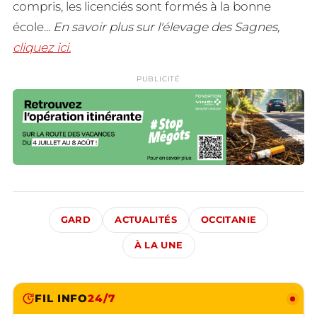
compris, les licenciés sont formés à la bonne
école...
En savoir plus sur l'élevage des Sagnes,
cliquez ici.
PUBLICITÉ
GARD
ACTUALITÉS
OCCITANIE
À LA UNE
FIL INFO
24/7