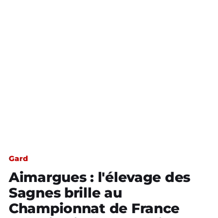
Gard
Aimargues : l'élevage des
Sagnes brille au
Championnat de France