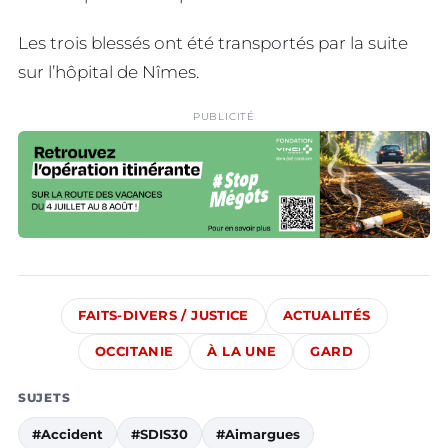
Les trois blessés ont été transportés par la suite
sur l’hôpital de Nîmes.
PUBLICITÉ
FAITS-DIVERS / JUSTICE
ACTUALITÉS
OCCITANIE
À LA UNE
GARD
SUJETS
#Accident
#SDIS30
#Aimargues