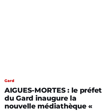
Gard
AIGUES-MORTES : le préfet
du Gard inaugure la
nouvelle médiathèque «