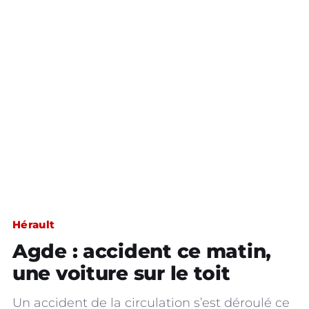
Hérault
Agde : accident ce matin,
une voiture sur le toit
Un accident de la circulation s’est déroulé ce