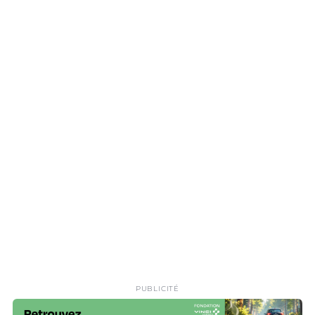
PUBLICITÉ