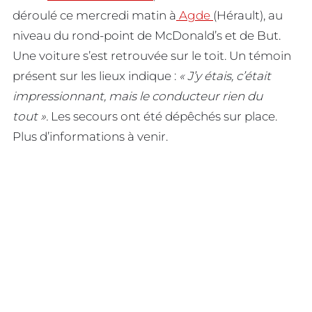
déroulé ce mercredi matin à
Agde
(Hérault), au
niveau du rond-point de McDonald’s et de But.
Une voiture s’est retrouvée sur le toit. Un témoin
présent sur les lieux indique :
« J’y étais, c’était
impressionnant, mais le conducteur rien du
tout ».
Les secours ont été dépêchés sur place.
Plus d’informations à venir.