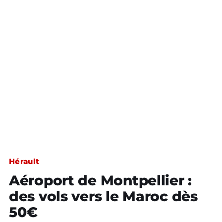
Hérault
Aéroport de Montpellier :
des vols vers le Maroc dès
50€