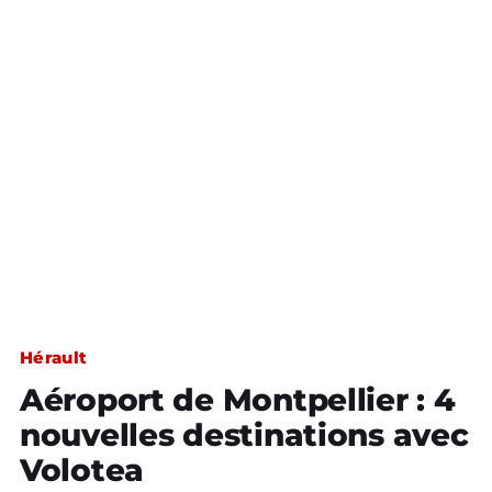
Hérault
Aéroport de Montpellier : 4
nouvelles destinations avec
Volotea