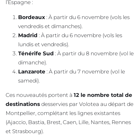
l’Espagne :
Bordeaux
: À partir du 6 novembre (vols les
vendredis et dimanches).
Madrid
: À partir du 6 novembre (vols les
lundis et vendredis).
Ténérife Sud
: À partir du 8 novembre (vol le
dimanche).
Lanzarote
: À partir du 7 novembre (vol le
samedi).
Ces nouveautés portent à
12 le nombre total de
destinations
desservies par Volotea au départ de
Montpellier, complétant les lignes existantes
(Ajaccio, Bastia, Brest, Caen, Lille, Nantes, Rennes
et Strasbourg).