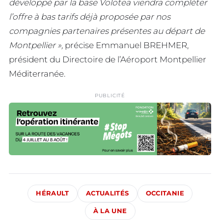
développé par la base Volotea viendra compléter
l’offre à bas tarifs déjà proposée par nos
compagnies partenaires présentes au départ de
Montpellier »,
précise Emmanuel BREHMER,
président du Directoire de l’Aéroport Montpellier
Méditerranée.
PUBLICITÉ
HÉRAULT
ACTUALITÉS
OCCITANIE
À LA UNE