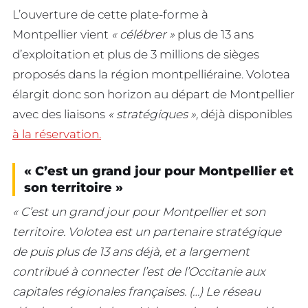
L’ouverture de cette plate-forme à
Montpellier vient
« célébrer »
plus de 13 ans
d’exploitation et plus de 3 millions de sièges
proposés dans la région montpelliéraine. Volotea
élargit donc son horizon au départ de Montpellier
avec des liaisons
« stratégiques »,
déjà disponibles
à la réservation.
« C’est un grand jour pour Montpellier et
son territoire »
« C’est un grand jour pour Montpellier et son
territoire. Volotea est un partenaire stratégique
de puis plus de 13 ans déjà, et a largement
contribué à connecter l’est de l’Occitanie aux
capitales régionales françaises. (…) Le réseau