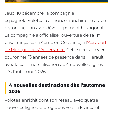
Jeudi 18 décembre, la compagnie
espagnole Volotea a annoncé franchir une étape
historique dans son développement hexagonal.
La compagnie a officialisé l’ouverture de sa 11ᵉ
base française (la 4ème en Occitanie) à l
’Aéroport
de Montpellier-Méditerranée
. Cette décision vient
couronner 13 années de présence dans l’Hérault,
avec la commercialisation de 4 nouvelles lignes
dès l’automne 2026.
4 nouvelles destinations dès l’automne
2026
Volotea enrichit dont son réseau avec quatre
nouvelles lignes stratégiques vers la France et