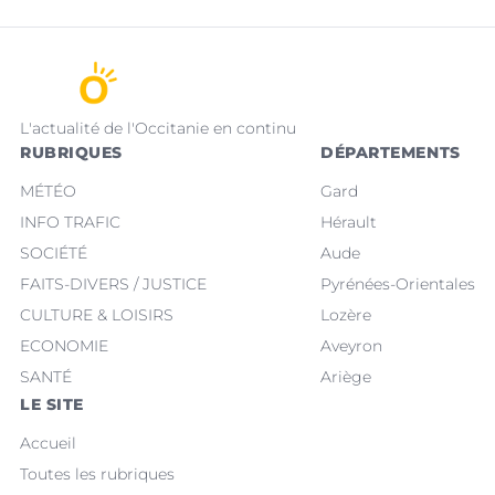
L'actualité de l'Occitanie en continu
RUBRIQUES
DÉPARTEMENTS
MÉTÉO
Gard
INFO TRAFIC
Hérault
SOCIÉTÉ
Aude
FAITS-DIVERS / JUSTICE
Pyrénées-Orientales
CULTURE & LOISIRS
Lozère
ECONOMIE
Aveyron
SANTÉ
Ariège
LE SITE
Accueil
Toutes les rubriques