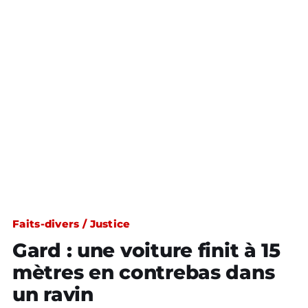
Faits-divers / Justice
Gard : une voiture finit à 15
mètres en contrebas dans
un ravin