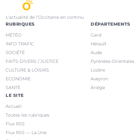
L'actualité de l'Occitanie en continu
RUBRIQUES
DÉPARTEMENTS
MÉTÉO
Gard
INFO TRAFIC
Hérault
SOCIÉTÉ
Aude
FAITS-DIVERS / JUSTICE
Pyrénées-Orientales
CULTURE & LOISIRS
Lozère
ECONOMIE
Aveyron
SANTÉ
Ariège
LE SITE
Accueil
Toutes les rubriques
Flux RSS
Flux RSS — La Une